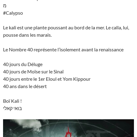
מ
#Calypso
Le kali est une plante poussant au bord de la mer. Le calla, lui,
pousse dans les marais.
Le Nombre 40 représente l’isolement avant la renaissance
40 jours du Déluge
40 jours de Moïse sur le Sinaï
40 jours entre le 1er Eloul et Yom Kippour
40 ans dans le désert
Boï Kali !
בואי קאלי