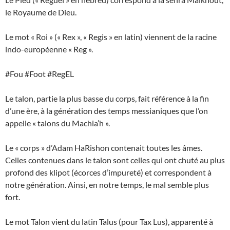
le Royaume de Dieu.
Le mot « Roi » (« Rex », « Regis » en latin) viennent de la racine
indo-européenne « Reg ».
#Fou #Foot #RegEL
Le talon, partie la plus basse du corps, fait référence à la fin
d’une ère, à la génération des temps messianiques que l’on
appelle « talons du Machia’h ».
Le « corps » d’Adam HaRishon contenait toutes les âmes.
Celles contenues dans le talon sont celles qui ont chuté au plus
profond des klipot (écorces d’impureté) et correspondent à
notre génération. Ainsi, en notre temps, le mal semble plus
fort.
Le mot Talon vient du latin Talus (pour Tax Lus), apparenté à