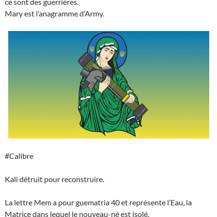
ce sont des guerrières.
Mary est l’anagramme d’Army.
#Calibre
Kali détruit pour reconstruire.
La lettre Mem a pour guematria 40 et représente l’Eau, la
Matrice dans lequel le nouveau-né est isolé.