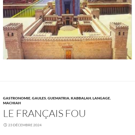
GASTRONOMIE
,
GAULES
,
GUEMATRIA
,
KABBALAH
,
LANGAGE
,
MACHIAH
LE FRANÇAIS FOU
23 DÉCEMBRE 2024