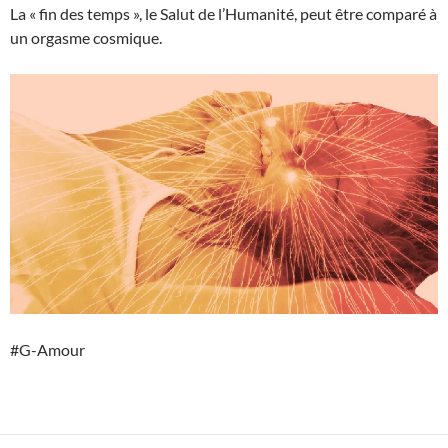
La « fin des temps », le Salut de l’Humanité, peut être comparé à
un orgasme cosmique.
#G-Amour