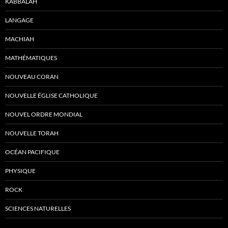
KABBALAH
LANGAGE
MACHIAH
MATHÉMATIQUES
NOUVEAU CORAN
NOUVELLE ÉGLISE CATHOLIQUE
NOUVEL ORDRE MONDIAL
NOUVELLE TORAH
OCÉAN PACIFIQUE
PHYSIQUE
ROCK
SCIENCES NATURELLES