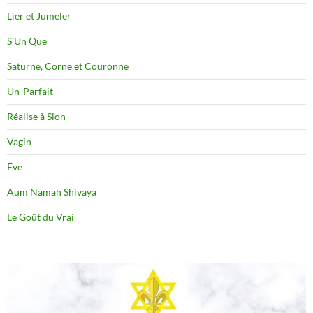
Lier et Jumeler
S’Un Que
Saturne, Corne et Couronne
Un-Parfait
Réalise à Sion
Vagin
Eve
Aum Namah Shivaya
Le Goût du Vrai