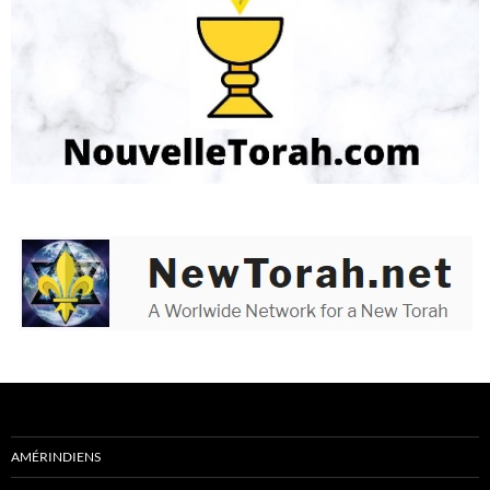
AMÉRINDIENS