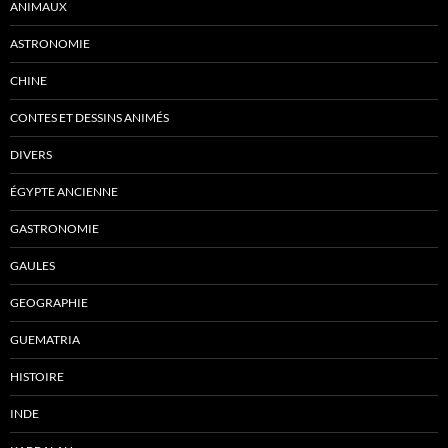
ANIMAUX
ASTRONOMIE
CHINE
CONTES ET DESSINS ANIMÉS
DIVERS
ÉGYPTE ANCIENNE
GASTRONOMIE
GAULES
GEOGRAPHIE
GUEMATRIA
HISTOIRE
INDE