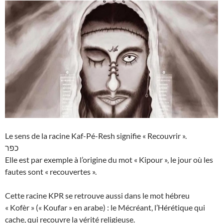
Le sens de la racine Kaf-Pé-Resh signifie « Recouvrir ».
כפר
Elle est par exemple à l’origine du mot « Kipour », le jour où les
fautes sont « recouvertes ».
Cette racine KPR se retrouve aussi dans le mot hébreu
« Kofèr » (« Koufar » en arabe) : le Mécréant, l’Hérétique qui
cache, qui recouvre la vérité religieuse.