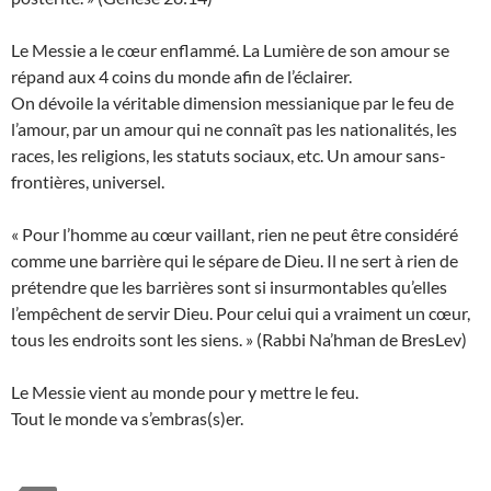
Le Messie a le cœur enflammé. La Lumière de son amour se
répand aux 4 coins du monde afin de l’éclairer.
On dévoile la véritable dimension messianique par le feu de
l’amour, par un amour qui ne connaît pas les nationalités, les
races, les religions, les statuts sociaux, etc. Un amour sans-
frontières, universel.
« Pour l’homme au cœur vaillant, rien ne peut être considéré
comme une barrière qui le sépare de Dieu. Il ne sert à rien de
prétendre que les barrières sont si insurmontables qu’elles
l’empêchent de servir Dieu. Pour celui qui a vraiment un cœur,
tous les endroits sont les siens. » (Rabbi Na’hman de BresLev)
Le Messie vient au monde pour y mettre le feu.
Tout le monde va s’embras(s)er.