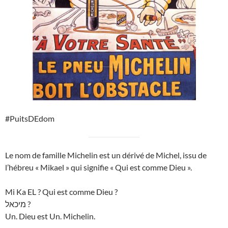
#PuitsDEdom
Le nom de famille Michelin est un dérivé de Michel, issu de
l’hébreu « Mikael » qui signifie « Qui est comme Dieu ».
Mi Ka EL ? Qui est comme Dieu ?
מיכאל ?
Un. Dieu est Un. Michelin.