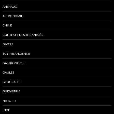
ANIMAUX
ASTRONOMIE
CHINE
CONTES ET DESSINS ANIMÉS
DIVERS
ÉGYPTE ANCIENNE
GASTRONOMIE
GAULES
GEOGRAPHIE
GUEMATRIA
HISTOIRE
INDE