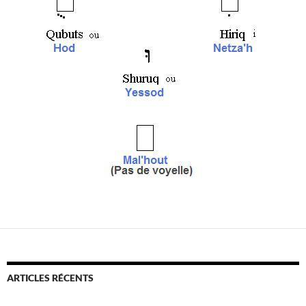
ARTICLES RÉCENTS