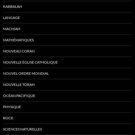
KABBALAH
LANGAGE
MACHIAH
MATHÉMATIQUES
NOUVEAU CORAN
NOUVELLE ÉGLISE CATHOLIQUE
NOUVEL ORDRE MONDIAL
NOUVELLE TORAH
OCÉAN PACIFIQUE
PHYSIQUE
ROCK
SCIENCES NATURELLES