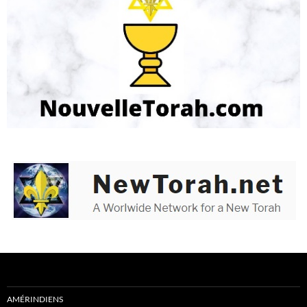
AMÉRINDIENS