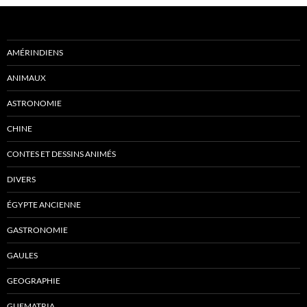
AMÉRINDIENS
ANIMAUX
ASTRONOMIE
CHINE
CONTES ET DESSINS ANIMÉS
DIVERS
ÉGYPTE ANCIENNE
GASTRONOMIE
GAULES
GEOGRAPHIE
GUEMATRIA