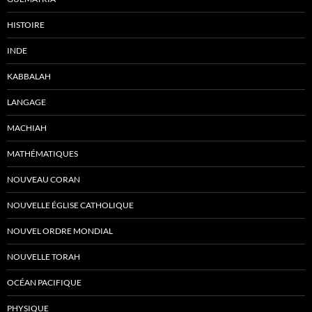
HISTOIRE
INDE
KABBALAH
LANGAGE
MACHIAH
MATHÉMATIQUES
NOUVEAU CORAN
NOUVELLE ÉGLISE CATHOLIQUE
NOUVEL ORDRE MONDIAL
NOUVELLE TORAH
OCÉAN PACIFIQUE
PHYSIQUE