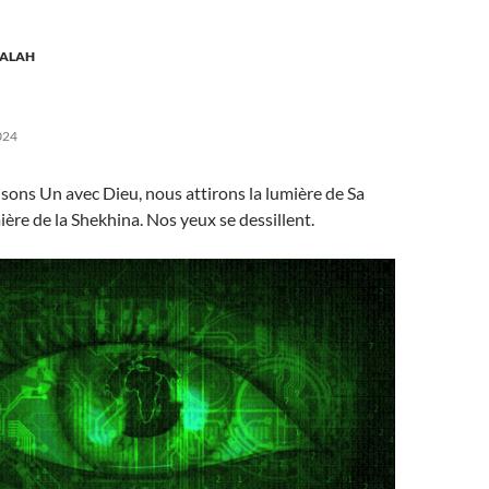
ALAH
024
sons Un avec Dieu, nous attirons la lumière de Sa
ière de la Shekhina. Nos yeux se dessillent.