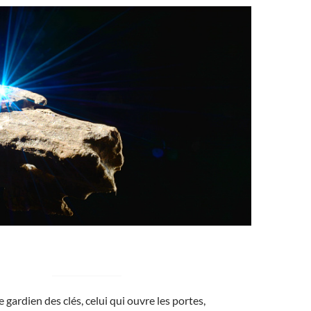
 gardien des clés, celui qui ouvre les portes,