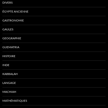
DIVERS
ÉGYPTE ANCIENNE
GASTRONOMIE
GAULES
GEOGRAPHIE
GUEMATRIA
HISTOIRE
INDE
KABBALAH
LANGAGE
MACHIAH
MATHÉMATIQUES