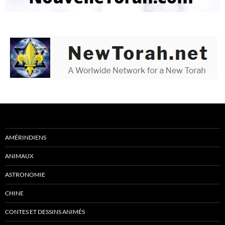
AMÉRINDIENS
ANIMAUX
ASTRONOMIE
CHINE
CONTES ET DESSINS ANIMÉS