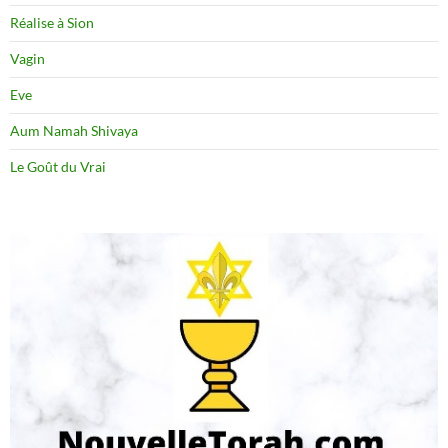
Réalise à Sion
Vagin
Eve
Aum Namah Shivaya
Le Goût du Vrai