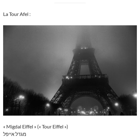
La Tour Afel :
« Migdal Eiffel » (« Tour Eiffel »)
מגדל אייפל