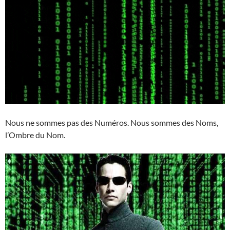
Nous ne sommes pas des Numéros. Nous sommes des Noms,
l’Ombre du Nom.