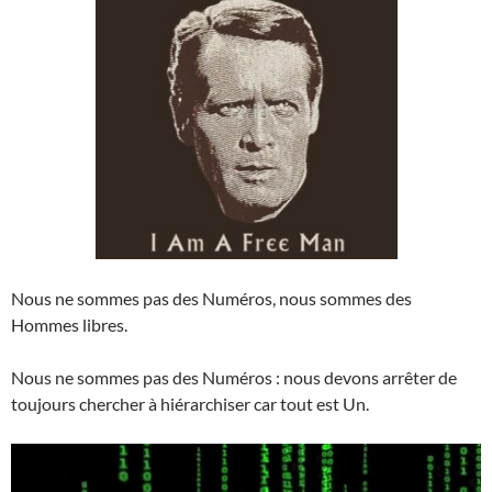
Nous ne sommes pas des Numéros, nous sommes des
Hommes libres.
Nous ne sommes pas des Numéros : nous devons arrêter de
toujours chercher à hiérarchiser car tout est Un.