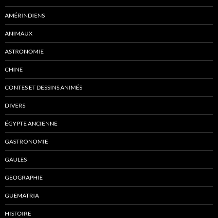
AMÉRINDIENS
ANIMAUX
ASTRONOMIE
CHINE
CONTES ET DESSINS ANIMÉS
DIVERS
ÉGYPTE ANCIENNE
GASTRONOMIE
GAULES
GEOGRAPHIE
GUEMATRIA
HISTOIRE