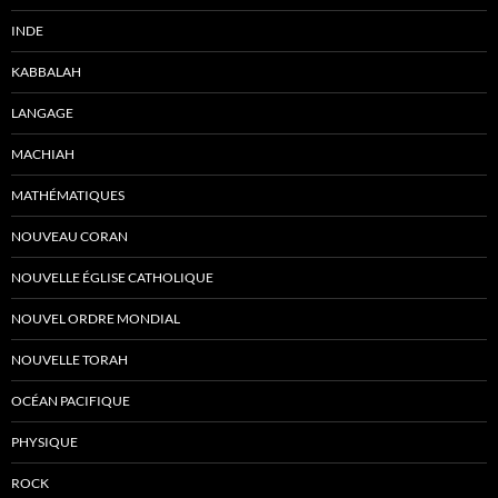
INDE
KABBALAH
LANGAGE
MACHIAH
MATHÉMATIQUES
NOUVEAU CORAN
NOUVELLE ÉGLISE CATHOLIQUE
NOUVEL ORDRE MONDIAL
NOUVELLE TORAH
OCÉAN PACIFIQUE
PHYSIQUE
ROCK