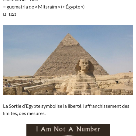
= guematria de « Mitsraïm » (« Égypte »)
מצרים
La Sortie d’Egypte symbolise la liberté, l’affranchissement des
limites, des mesures.