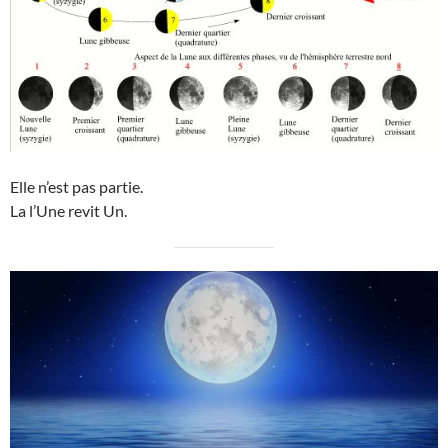
Elle n’est pas partie.
La l’Une revit Un.