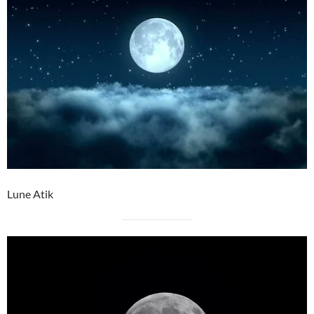
Lune Atik