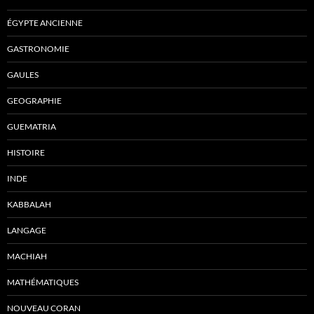
ÉGYPTE ANCIENNE
GASTRONOMIE
GAULES
GEOGRAPHIE
GUEMATRIA
HISTOIRE
INDE
KABBALAH
LANGAGE
MACHIAH
MATHÉMATIQUES
NOUVEAU CORAN