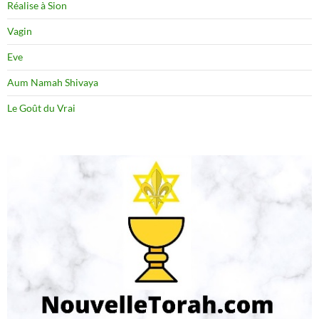
Réalise à Sion
Vagin
Eve
Aum Namah Shivaya
Le Goût du Vrai