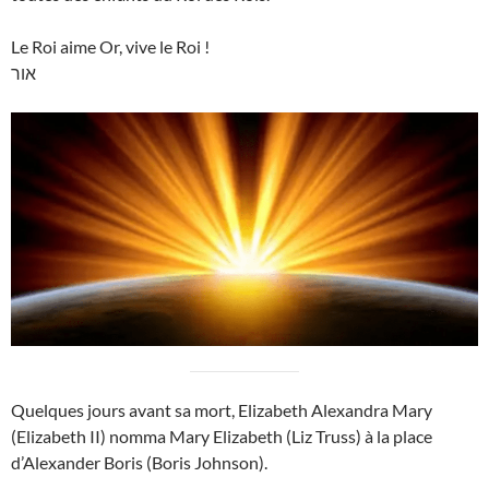
Le Roi aime Or, vive le Roi !
אור
Quelques jours avant sa mort, Elizabeth Alexandra Mary
(Elizabeth II) nomma Mary Elizabeth (Liz Truss) à la place
d’Alexander Boris (Boris Johnson).