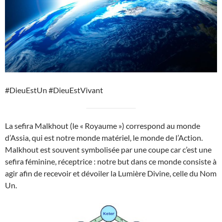
#DieuEstUn #DieuEstVivant
La sefira Malkhout (le « Royaume ») correspond au monde
d’Assia, qui est notre monde matériel, le monde de l’Action.
Malkhout est souvent symbolisée par une coupe car c’est une
sefira féminine, réceptrice : notre but dans ce monde consiste à
agir afin de recevoir et dévoiler la Lumière Divine, celle du Nom
Un.