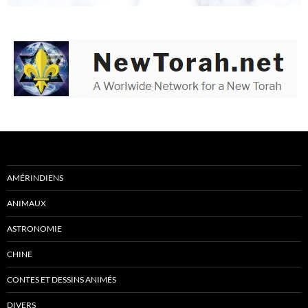
AMÉRINDIENS
ANIMAUX
ASTRONOMIE
CHINE
CONTES ET DESSINS ANIMÉS
DIVERS