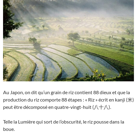
Au Japon, on dit qu’un grain de riz contient 88 dieux et que la
production du riz comporte 88 étapes : « Riz » écrit en kanji (米)
peut être décomposé en quatre-vingt-huit (八十八).
Telle la Lumière qui sort de l’obscurité, le riz pousse dans la
boue.