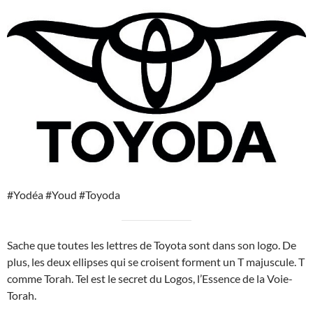
#Yodéa #Youd #Toyoda
Sache que toutes les lettres de Toyota sont dans son logo. De
plus, les deux ellipses qui se croisent forment un T majuscule. T
comme Torah. Tel est le secret du Logos, l’Essence de la Voie-
Torah.