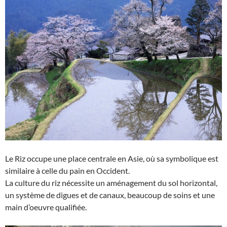
Le Riz occupe une place centrale en Asie, où sa symbolique est
similaire à celle du pain en Occident.
La culture du riz nécessite un aménagement du sol horizontal,
un système de digues et de canaux, beaucoup de soins et une
main d’oeuvre qualifiée.