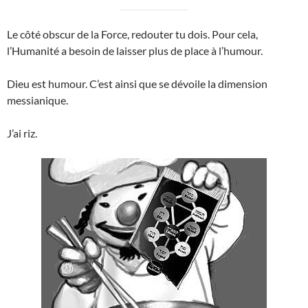
Le côté obscur de la Force, redouter tu dois. Pour cela,
l’Humanité a besoin de laisser plus de place à l’humour.
Dieu est humour. C’est ainsi que se dévoile la dimension
messianique.
J’ai riz.