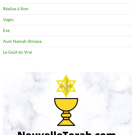
Réalise à Sion
Vagin
Eve
Aum Namah Shivaya
Le Goût du Vrai