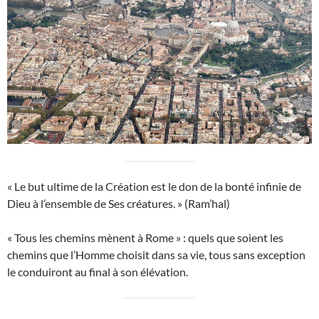
« Le but ultime de la Création est le don de la bonté infinie de
Dieu à l’ensemble de Ses créatures. » (Ram’hal)
« Tous les chemins mènent à Rome » : quels que soient les
chemins que l’Homme choisit dans sa vie, tous sans exception
le conduiront au final à son élévation.