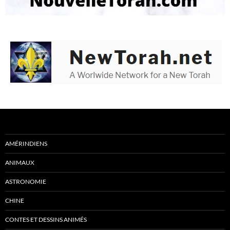
AMÉRINDIENS
ANIMAUX
ASTRONOMIE
CHINE
CONTES ET DESSINS ANIMÉS