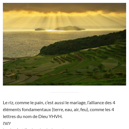
Le riz, comme le pain, c’est aussi le mariage, l’alliance des 4
éléments fondamentaux (terre, eau, air, feu), comme les 4
lettres du nom de Dieu YHVH.
יהוה