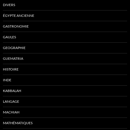
DIVERS
ÉGYPTE ANCIENNE
GASTRONOMIE
GAULES
GEOGRAPHIE
GUEMATRIA
HISTOIRE
INDE
KABBALAH
LANGAGE
MACHIAH
MATHÉMATIQUES