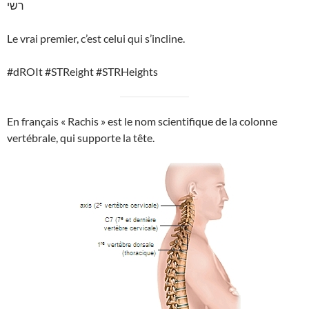
רשי
Le vrai premier, c’est celui qui s’incline.
#dROIt #STReight #STRHeights
En français « Rachis » est le nom scientifique de la colonne
vertébrale, qui supporte la tête.