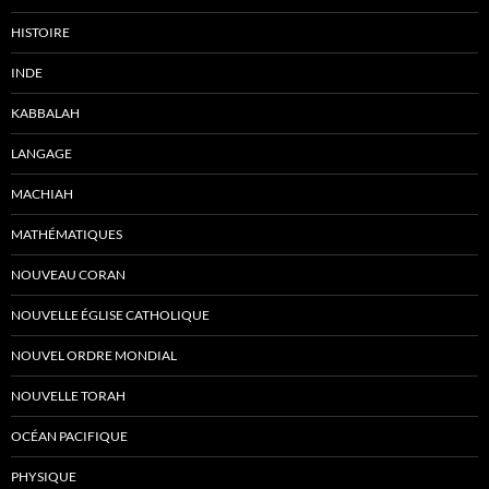
HISTOIRE
INDE
KABBALAH
LANGAGE
MACHIAH
MATHÉMATIQUES
NOUVEAU CORAN
NOUVELLE ÉGLISE CATHOLIQUE
NOUVEL ORDRE MONDIAL
NOUVELLE TORAH
OCÉAN PACIFIQUE
PHYSIQUE