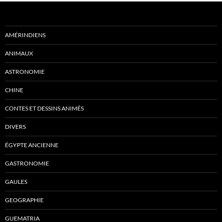
AMÉRINDIENS
ANIMAUX
ASTRONOMIE
CHINE
CONTES ET DESSINS ANIMÉS
DIVERS
ÉGYPTE ANCIENNE
GASTRONOMIE
GAULES
GEOGRAPHIE
GUEMATRIA