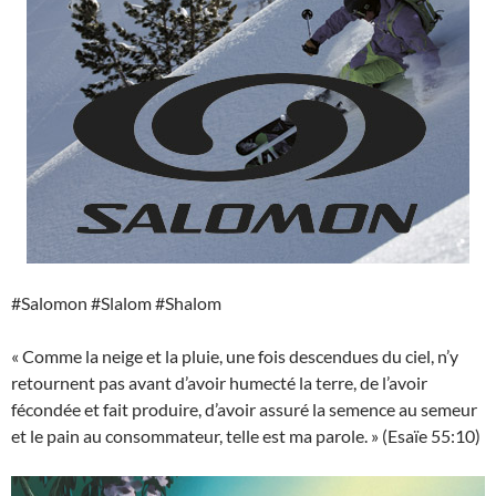
#Salomon #Slalom #Shalom
« Comme la neige et la pluie, une fois descendues du ciel, n’y
retournent pas avant d’avoir humecté la terre, de l’avoir
fécondée et fait produire, d’avoir assuré la semence au semeur
et le pain au consommateur, telle est ma parole. » (Esaïe 55:10)