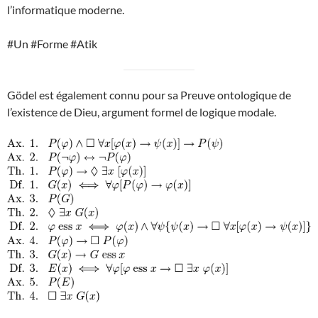
l’informatique moderne.
#Un #Forme #Atik
Gödel est également connu pour sa Preuve ontologique de
l’existence de Dieu, argument formel de logique modale.