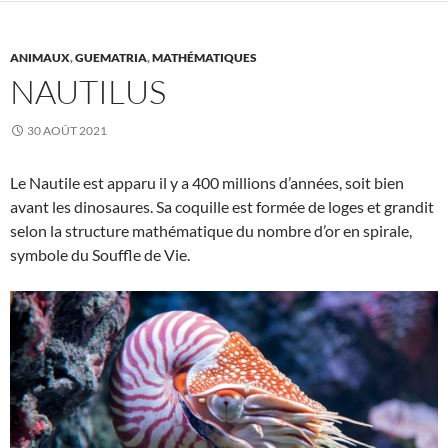
ANIMAUX
,
GUEMATRIA
,
MATHÉMATIQUES
NAUTILUS
30 AOÛT 2021
Le Nautile est apparu il y a 400 millions d’années, soit bien
avant les dinosaures. Sa coquille est formée de loges et grandit
selon la structure mathématique du nombre d’or en spirale,
symbole du Souffle de Vie.