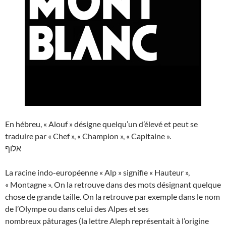
En hébreu, « Alouf » désigne quelqu’un d’élevé et peut se
traduire par « Chef », « Champion », « Capitaine ».
אלוף
La racine indo-européenne « Alp » signifie « Hauteur »,
« Montagne ». On la retrouve dans des mots désignant quelque
chose de grande taille. On la retrouve par exemple dans le nom
de l’Olympe ou dans celui des Alpes et ses
nombreux pâturages (la lettre Aleph représentait à l’origine