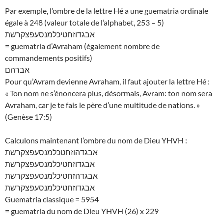
Par exemple, l’ombre de la lettre Hé a une guematria ordinale
égale à 248 (valeur totale de l’alphabet, 253 – 5)
אבגדוזחטיכלמנסעפצקרשת
= guematria d’Avraham (également nombre de
commandements positifs)
אברהם
Pour qu’Avram devienne Avraham, il faut ajouter la lettre Hé :
« Ton nom ne s’énoncera plus, désormais, Avram: ton nom sera
Avraham, car je te fais le père d’une multitude de nations. »
(Genèse 17:5)
Calculons maintenant l’ombre du nom de Dieu YHVH :
אבגדהוזחטכלמנסעפצקרשת
אבגדוזחטיכלמנסעפצקרשת
אבגדהזחטיכלמנסעפצקרשת
אבגדוזחטיכלמנסעפצקרשת
Guematria classique = 5954
= guematria du nom de Dieu YHVH (26) x 229