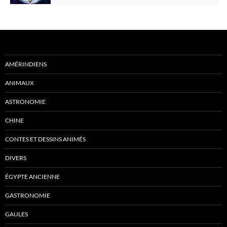
AMÉRINDIENS
ANIMAUX
ASTRONOMIE
CHINE
CONTES ET DESSINS ANIMÉS
DIVERS
ÉGYPTE ANCIENNE
GASTRONOMIE
GAULES