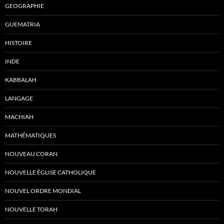
GEOGRAPHIE
GUEMATRIA
HISTOIRE
INDE
KABBALAH
LANGAGE
MACHIAH
MATHÉMATIQUES
NOUVEAU CORAN
NOUVELLE ÉGLISE CATHOLIQUE
NOUVEL ORDRE MONDIAL
NOUVELLE TORAH