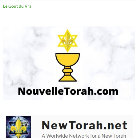
Le Goût du Vrai