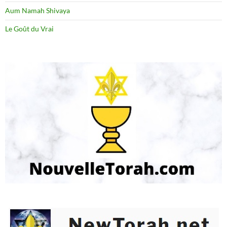
Aum Namah Shivaya
Le Goût du Vrai