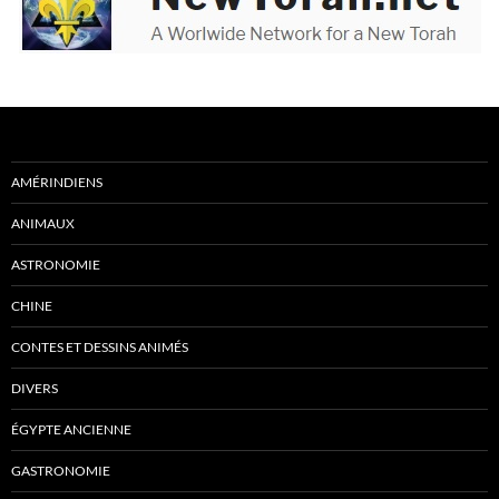
AMÉRINDIENS
ANIMAUX
ASTRONOMIE
CHINE
CONTES ET DESSINS ANIMÉS
DIVERS
ÉGYPTE ANCIENNE
GASTRONOMIE