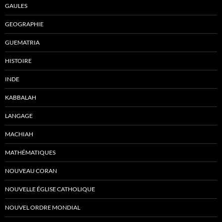
GAULES
GEOGRAPHIE
GUEMATRIA
HISTOIRE
INDE
KABBALAH
LANGAGE
MACHIAH
MATHÉMATIQUES
NOUVEAU CORAN
NOUVELLE ÉGLISE CATHOLIQUE
NOUVEL ORDRE MONDIAL