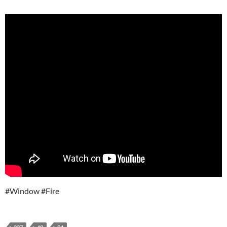
#Window #Fire