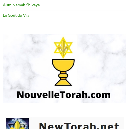
Aum Namah Shivaya
Le Goût du Vrai