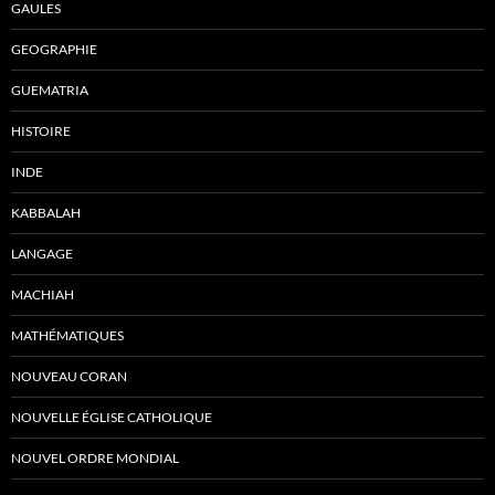
GAULES
GEOGRAPHIE
GUEMATRIA
HISTOIRE
INDE
KABBALAH
LANGAGE
MACHIAH
MATHÉMATIQUES
NOUVEAU CORAN
NOUVELLE ÉGLISE CATHOLIQUE
NOUVEL ORDRE MONDIAL