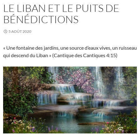
LE LIBAN ET LE PUITS DE
BÉNÉDICTIONS
5 AOÛT 2020
« Une fontaine des jardins, une source d’eaux vives, un ruisseau
qui descend du Liban » (Cantique des Cantiques 4:15)