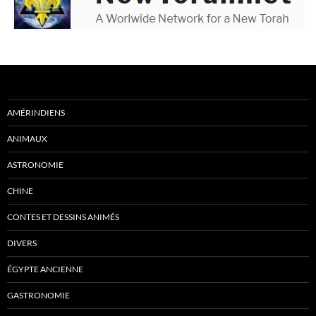
AMÉRINDIENS
ANIMAUX
ASTRONOMIE
CHINE
CONTES ET DESSINS ANIMÉS
DIVERS
ÉGYPTE ANCIENNE
GASTRONOMIE