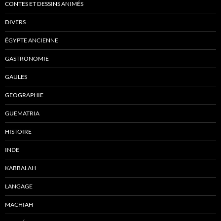
CONTES ET DESSINS ANIMÉS
DIVERS
ÉGYPTE ANCIENNE
GASTRONOMIE
GAULES
GEOGRAPHIE
GUEMATRIA
HISTOIRE
INDE
KABBALAH
LANGAGE
MACHIAH