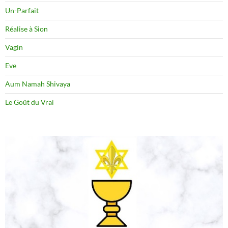
Un-Parfait
Réalise à Sion
Vagin
Eve
Aum Namah Shivaya
Le Goût du Vrai