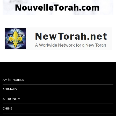
AMÉRINDIENS
ANIMAUX
ASTRONOMIE
CHINE