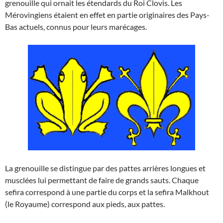
grenouille qui ornait les étendards du Roi Clovis. Les
Mérovingiens étaient en effet en partie originaires des Pays-
Bas actuels, connus pour leurs marécages.
La grenouille se distingue par des pattes arrières longues et
musclées lui permettant de faire de grands sauts. Chaque
sefira correspond à une partie du corps et la sefira Malkhout
(le Royaume) correspond aux pieds, aux pattes.