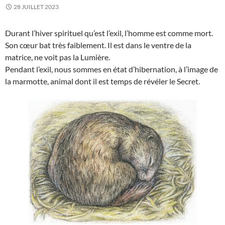
28 JUILLET 2023
Durant l’hiver spirituel qu’est l’exil, l’homme est comme mort.
Son cœur bat très faiblement. Il est dans le ventre de la
matrice, ne voit pas la Lumière.
Pendant l’exil, nous sommes en état d’hibernation, à l’image de
la marmotte, animal dont il est temps de révéler le Secret.