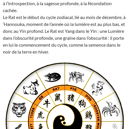
à l’introspection, à la sagesse profonde, à la fécondation
cachée.
Le Rat est le début du cycle zodiacal, lié au mois de décembre, à
‘Hannouka, moment de l’année où la lumière est au plus bas, et
donc au Yin profond. Le Rat est Yang dans le Yin : une Lumière
dans l’obscurité profonde, une graine dans l’obscurité : il porte
en lui le commencement du cycle, comme la semence dans le
noir de la terre en hiver.