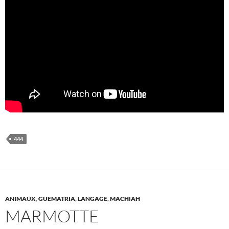
444
ANIMAUX
,
GUEMATRIA
,
LANGAGE
,
MACHIAH
MARMOTTE