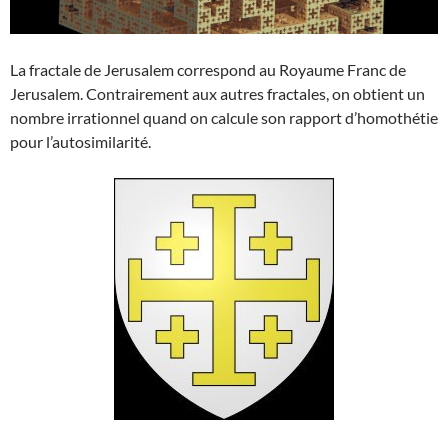
La fractale de Jerusalem correspond au Royaume Franc de
Jerusalem. Contrairement aux autres fractales, on obtient un
nombre irrationnel quand on calcule son rapport d’homothétie
pour l’autosimilarité.