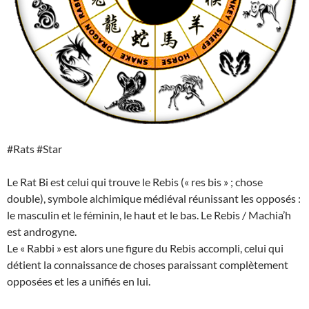
#Rats #Star
Le Rat Bi est celui qui trouve le Rebis (« res bis » ; chose
double), symbole alchimique médiéval réunissant les opposés :
le masculin et le féminin, le haut et le bas. Le Rebis / Machia’h
est androgyne.
Le « Rabbi » est alors une figure du Rebis accompli, celui qui
détient la connaissance de choses paraissant complètement
opposées et les a unifiés en lui.