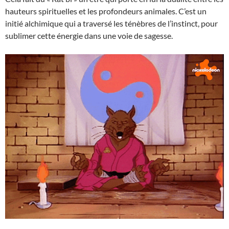
hauteurs spirituelles et les profondeurs animales. C’est un
initié alchimique qui a traversé les ténèbres de l’instinct, pour
sublimer cette énergie dans une voie de sagesse.