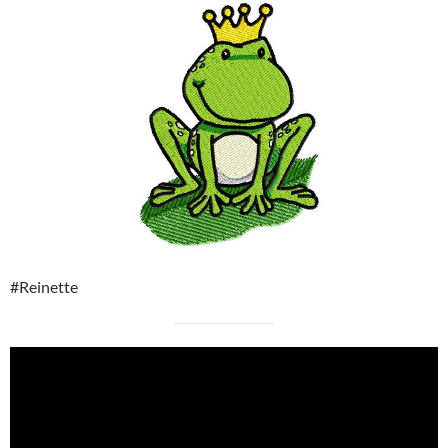
#Reinette