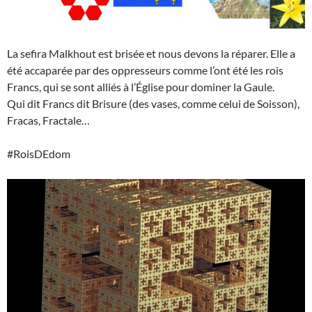
La sefira Malkhout est brisée et nous devons la réparer. Elle a
été accaparée par des oppresseurs comme l’ont été les rois
Francs, qui se sont alliés à l’Église pour dominer la Gaule.
Qui dit Francs dit Brisure (des vases, comme celui de Soisson),
Fracas, Fractale…
#RoisDEdom