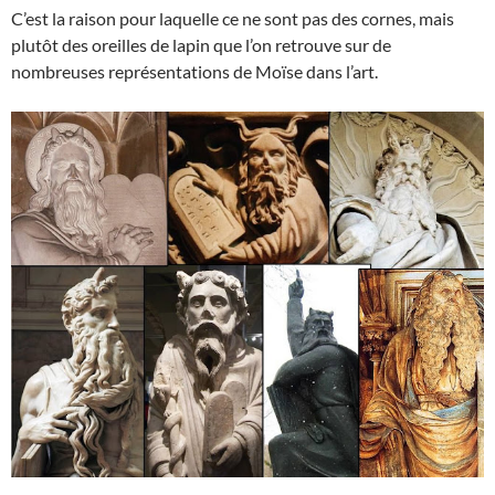
C’est la raison pour laquelle ce ne sont pas des cornes, mais
plutôt des oreilles de lapin que l’on retrouve sur de
nombreuses représentations de Moïse dans l’art.