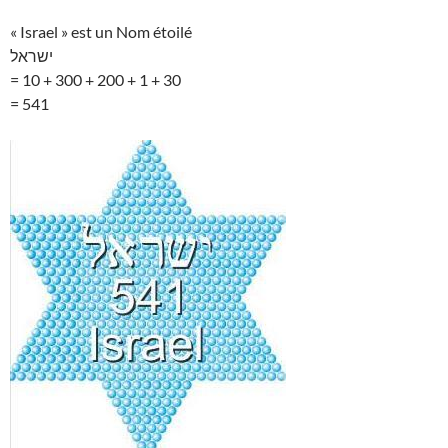
« Israel » est un Nom étoilé
ישראל
= 10 + 300 + 200 + 1 + 30
= 541