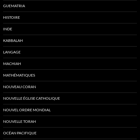
GUEMATRIA
HISTOIRE
INDE
KABBALAH
LANGAGE
MACHIAH
MATHÉMATIQUES
NOUVEAU CORAN
NOUVELLE ÉGLISE CATHOLIQUE
NOUVEL ORDRE MONDIAL
NOUVELLE TORAH
OCÉAN PACIFIQUE