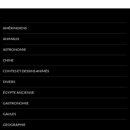
AMÉRINDIENS
ANIMAUX
ASTRONOMIE
CHINE
CONTES ET DESSINS ANIMÉS
DIVERS
ÉGYPTE ANCIENNE
GASTRONOMIE
GAULES
GEOGRAPHIE