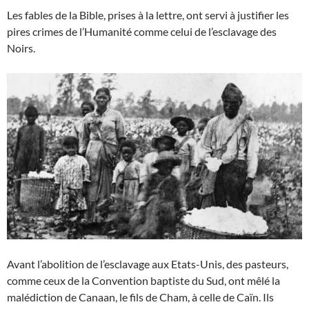
Les fables de la Bible, prises à la lettre, ont servi à justifier les
pires crimes de l’Humanité comme celui de l’esclavage des
Noirs.
Avant l’abolition de l’esclavage aux Etats-Unis, des pasteurs,
comme ceux de la Convention baptiste du Sud, ont mêlé la
malédiction de Canaan, le fils de Cham, à celle de Caïn. Ils