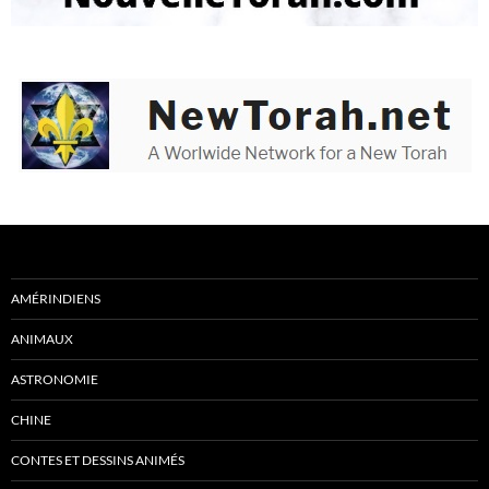
AMÉRINDIENS
ANIMAUX
ASTRONOMIE
CHINE
CONTES ET DESSINS ANIMÉS