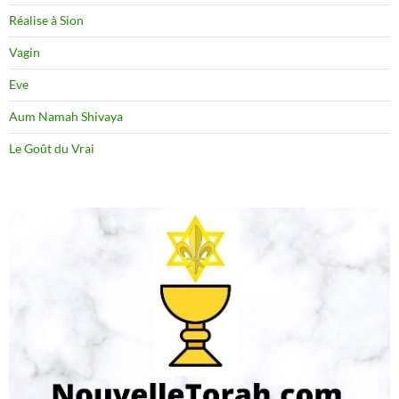
Réalise à Sion
Vagin
Eve
Aum Namah Shivaya
Le Goût du Vrai