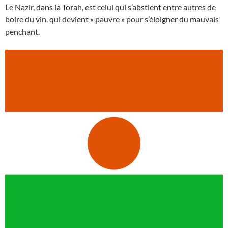
Le Nazir, dans la Torah, est celui qui s’abstient entre autres de
boire du vin, qui devient « pauvre » pour s’éloigner du mauvais
penchant.