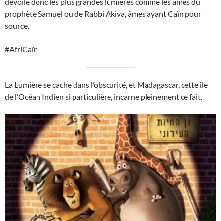
dévoile donc les plus grandes lumières comme les âmes du
prophète Samuel ou de Rabbi Akiva, âmes ayant Caïn pour
source.
#AfriCaïn
La Lumière se cache dans l’obscurité, et Madagascar, cette île
de l’Océan Indien si particulière, incarne pleinement ce fait.