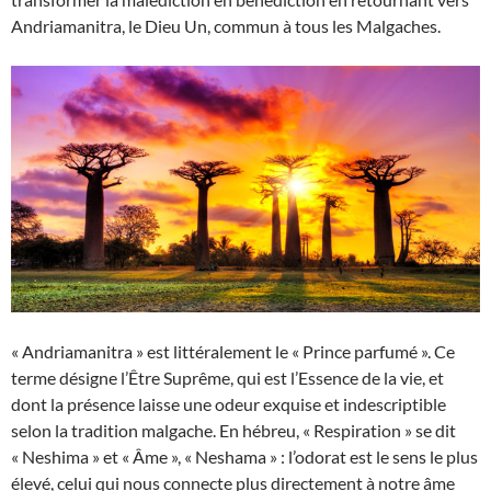
Andriamanitra, le Dieu Un, commun à tous les Malgaches.
« Andriamanitra » est littéralement le « Prince parfumé ». Ce
terme désigne l’Être Suprême, qui est l’Essence de la vie, et
dont la présence laisse une odeur exquise et indescriptible
selon la tradition malgache. En hébreu, « Respiration » se dit
« Neshima » et « Âme », « Neshama » : l’odorat est le sens le plus
élevé, celui qui nous connecte plus directement à notre âme