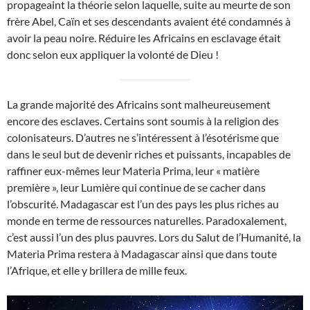
propageaint la théorie selon laquelle, suite au meurte de son
frère Abel, Caïn et ses descendants avaient été condamnés à
avoir la peau noire. Réduire les Africains en esclavage était
donc selon eux appliquer la volonté de Dieu !
La grande majorité des Africains sont malheureusement
encore des esclaves. Certains sont soumis à la religion des
colonisateurs. D’autres ne s’intéressent à l’ésotérisme que
dans le seul but de devenir riches et puissants, incapables de
raffiner eux-mêmes leur Materia Prima, leur « matière
première », leur Lumière qui continue de se cacher dans
l’obscurité. Madagascar est l’un des pays les plus riches au
monde en terme de ressources naturelles. Paradoxalement,
c’est aussi l’un des plus pauvres. Lors du Salut de l’Humanité, la
Materia Prima restera à Madagascar ainsi que dans toute
l’Afrique, et elle y brillera de mille feux.