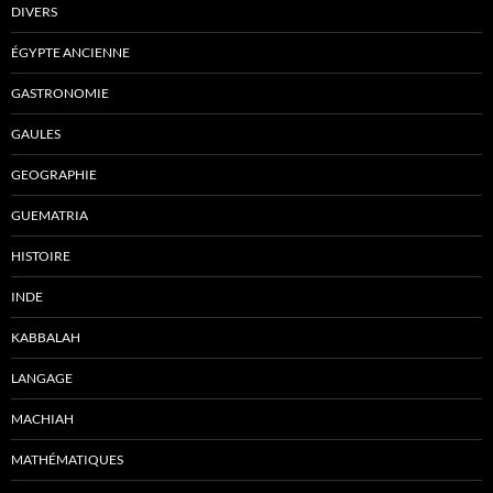
DIVERS
ÉGYPTE ANCIENNE
GASTRONOMIE
GAULES
GEOGRAPHIE
GUEMATRIA
HISTOIRE
INDE
KABBALAH
LANGAGE
MACHIAH
MATHÉMATIQUES