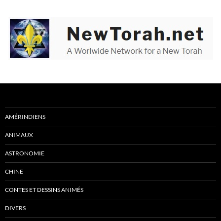
AMÉRINDIENS
ANIMAUX
ASTRONOMIE
CHINE
CONTES ET DESSINS ANIMÉS
DIVERS