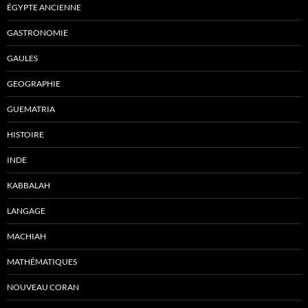
ÉGYPTE ANCIENNE
GASTRONOMIE
GAULES
GEOGRAPHIE
GUEMATRIA
HISTOIRE
INDE
KABBALAH
LANGAGE
MACHIAH
MATHÉMATIQUES
NOUVEAU CORAN