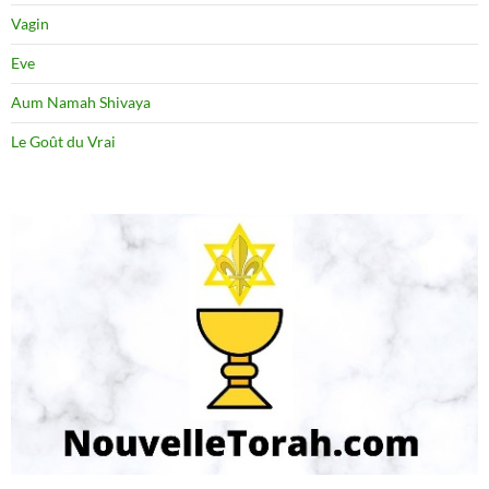
Vagin
Eve
Aum Namah Shivaya
Le Goût du Vrai