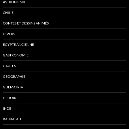
ASTRONOMIE
CHINE
CONTES ET DESSINS ANIMÉS
DIVERS
ÉGYPTE ANCIENNE
GASTRONOMIE
GAULES
GEOGRAPHIE
GUEMATRIA
HISTOIRE
INDE
KABBALAH