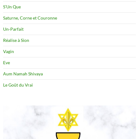
S’Un Que
Saturne, Corne et Couronne
Un-Parfait
Réalise à Sion
Vagin
Eve
Aum Namah Shivaya
Le Goût du Vrai