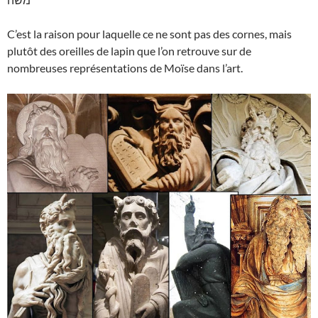
C’est la raison pour laquelle ce ne sont pas des cornes, mais
plutôt des oreilles de lapin que l’on retrouve sur de
nombreuses représentations de Moïse dans l’art.