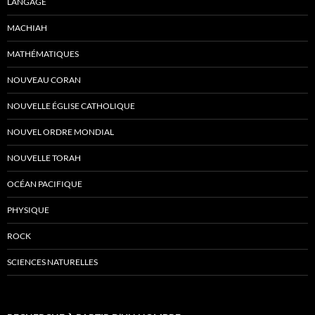
LANGAGE
MACHIAH
MATHÉMATIQUES
NOUVEAU CORAN
NOUVELLE ÉGLISE CATHOLIQUE
NOUVEL ORDRE MONDIAL
NOUVELLE TORAH
OCÉAN PACIFIQUE
PHYSIQUE
ROCK
SCIENCES NATURELLES