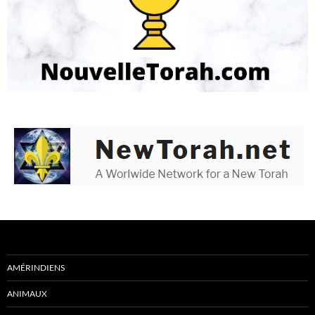
AMÉRINDIENS
ANIMAUX