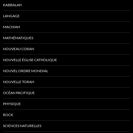
KABBALAH
LANGAGE
MACHIAH
MATHÉMATIQUES
NOUVEAU CORAN
NOUVELLE ÉGLISE CATHOLIQUE
NOUVEL ORDRE MONDIAL
NOUVELLE TORAH
OCÉAN PACIFIQUE
PHYSIQUE
ROCK
SCIENCES NATURELLES