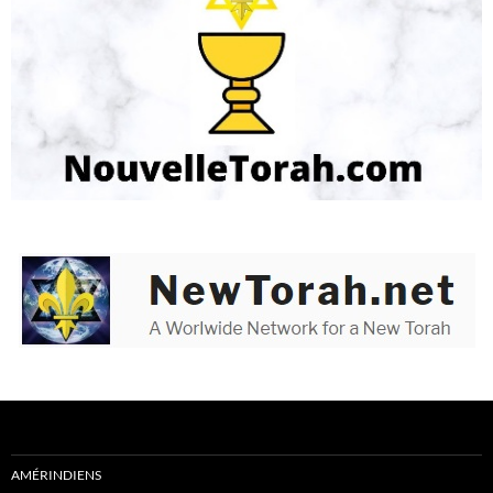
AMÉRINDIENS