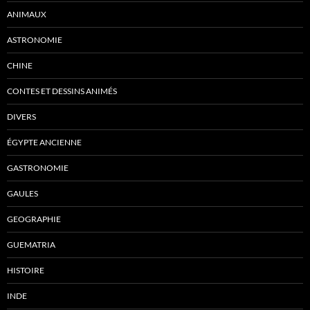
ANIMAUX
ASTRONOMIE
CHINE
CONTES ET DESSINS ANIMÉS
DIVERS
ÉGYPTE ANCIENNE
GASTRONOMIE
GAULES
GEOGRAPHIE
GUEMATRIA
HISTOIRE
INDE