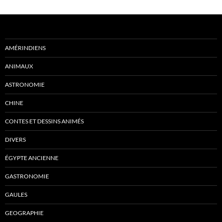
AMÉRINDIENS
ANIMAUX
ASTRONOMIE
CHINE
CONTES ET DESSINS ANIMÉS
DIVERS
ÉGYPTE ANCIENNE
GASTRONOMIE
GAULES
GEOGRAPHIE