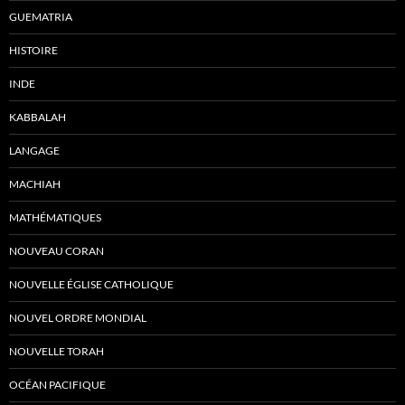
GUEMATRIA
HISTOIRE
INDE
KABBALAH
LANGAGE
MACHIAH
MATHÉMATIQUES
NOUVEAU CORAN
NOUVELLE ÉGLISE CATHOLIQUE
NOUVEL ORDRE MONDIAL
NOUVELLE TORAH
OCÉAN PACIFIQUE