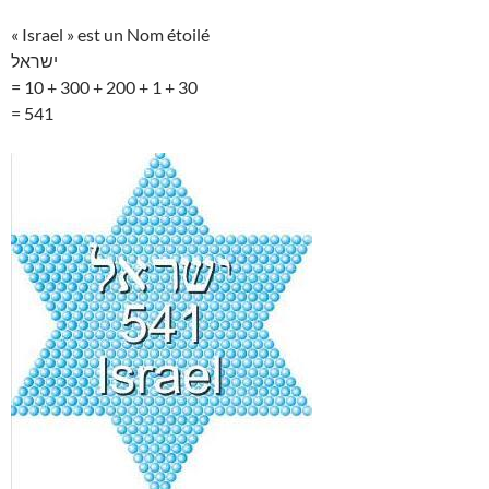
« Israel » est un Nom étoilé
ישראל
= 10 + 300 + 200 + 1 + 30
= 541