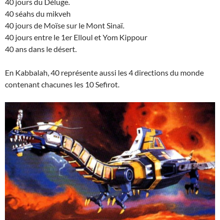
40 jours du Déluge.
40 séahs du mikveh
40 jours de Moïse sur le Mont Sinaï.
40 jours entre le 1er Elloul et Yom Kippour
40 ans dans le désert.
En Kabbalah, 40 représente aussi les 4 directions du monde
contenant chacunes les 10 Sefirot.