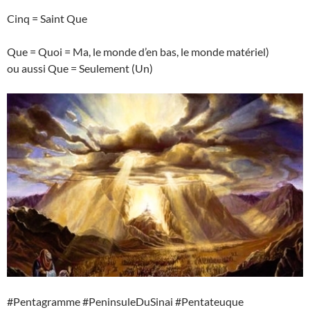
Cinq = Saint Que
Que = Quoi = Ma, le monde d’en bas, le monde matériel)
ou aussi Que = Seulement (Un)
#Pentagramme #PeninsuleDuSinai #Pentateuque