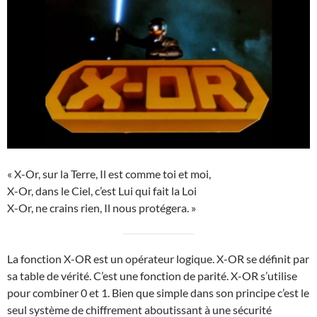
« X-Or, sur la Terre, Il est comme toi et moi,
X-Or, dans le Ciel, c’est Lui qui fait la Loi
X-Or, ne crains rien, Il nous protégera. »
La fonction X-OR est un opérateur logique. X-OR se définit par
sa table de vérité. C’est une fonction de parité. X-OR s’utilise
pour combiner 0 et 1. Bien que simple dans son principe c’est le
seul système de chiffrement aboutissant à une sécurité