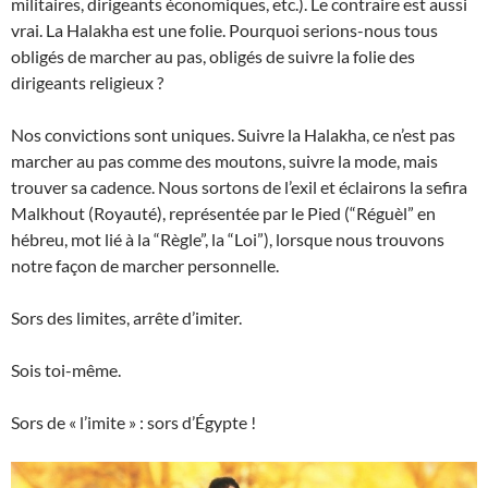
militaires, dirigeants économiques, etc.). Le contraire est aussi
vrai. La Halakha est une folie. Pourquoi serions-nous tous
obligés de marcher au pas, obligés de suivre la folie des
dirigeants religieux ?
Nos convictions sont uniques. Suivre la Halakha, ce n’est pas
marcher au pas comme des moutons, suivre la mode, mais
trouver sa cadence. Nous sortons de l’exil et éclairons la sefira
Malkhout (Royauté), représentée par le Pied (“Réguèl” en
hébreu, mot lié à la “Règle”, la “Loi”), lorsque nous trouvons
notre façon de marcher personnelle.
Sors des limites, arrête d’imiter.
Sois toi-même.
Sors de « l’imite » : sors d’Égypte !