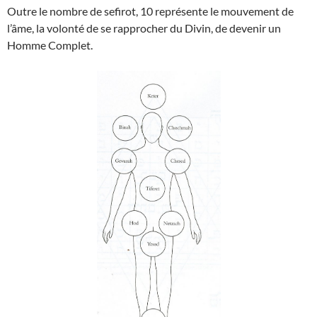
Outre le nombre de sefirot, 10 représente le mouvement de
l’âme, la volonté de se rapprocher du Divin, de devenir un
Homme Complet.