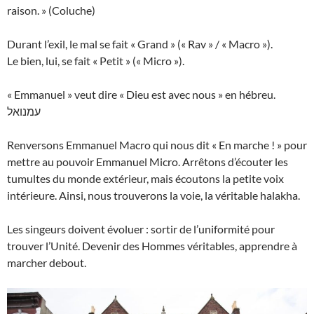
raison. » (Coluche)
Durant l’exil, le mal se fait « Grand » (« Rav » / « Macro »).
Le bien, lui, se fait « Petit » (« Micro »).
« Emmanuel » veut dire « Dieu est avec nous » en hébreu.
עמנואל
Renversons Emmanuel Macro qui nous dit « En marche ! » pour
mettre au pouvoir Emmanuel Micro. Arrêtons d’écouter les
tumultes du monde extérieur, mais écoutons la petite voix
intérieure. Ainsi, nous trouverons la voie, la véritable halakha.
Les singeurs doivent évoluer : sortir de l’uniformité pour
trouver l’Unité. Devenir des Hommes véritables, apprendre à
marcher debout.