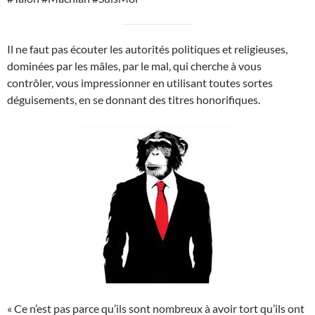
Il ne faut pas écouter les autorités politiques et religieuses,
dominées par les mâles, par le mal, qui cherche à vous
contrôler, vous impressionner en utilisant toutes sortes
déguisements, en se donnant des titres honorifiques.
« Ce n’est pas parce qu’ils sont nombreux à avoir tort qu’ils ont