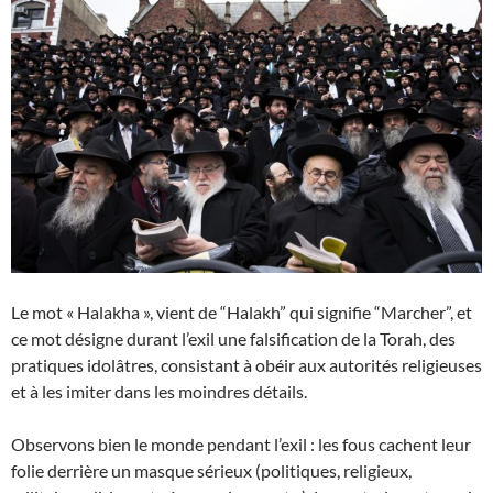
Le mot « Halakha », vient de “Halakh” qui signifie “Marcher”, et
ce mot désigne durant l’exil une falsification de la Torah, des
pratiques idolâtres, consistant à obéir aux autorités religieuses
et à les imiter dans les moindres détails.
Observons bien le monde pendant l’exil : les fous cachent leur
folie derrière un masque sérieux (politiques, religieux,