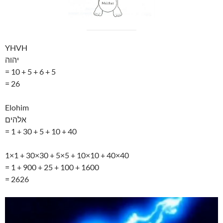
YHVH
יהוה
= 10 + 5 + 6 + 5
= 26
Elohim
אלהים
= 1 + 30 + 5 + 10 + 40
1×1 + 30×30 + 5×5 + 10×10 + 40×40
= 1 + 900 + 25 + 100 + 1600
= 2626