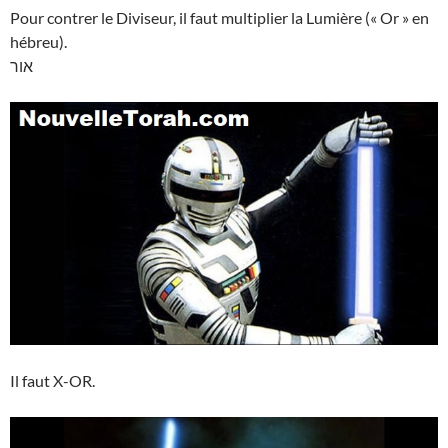
Pour contrer le Diviseur, il faut multiplier la Lumière (« Or » en
hébreu).
אור
Il faut X-OR.