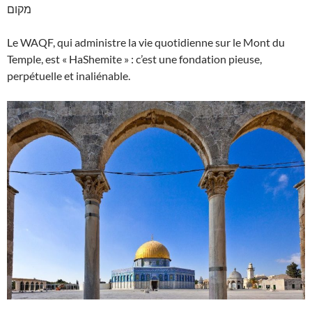
מקום
Le WAQF, qui administre la vie quotidienne sur le Mont du
Temple, est « HaShemite » : c’est une fondation pieuse,
perpétuelle et inaliénable.