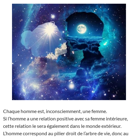
Chaque homme est, inconsciemment, une femme.
Si l’homme a une relation positive avec sa femme intérieure,
cette relation le sera également dans le monde extérieur.
L’homme correspond au pilier droit de l’arbre de vie, donc au