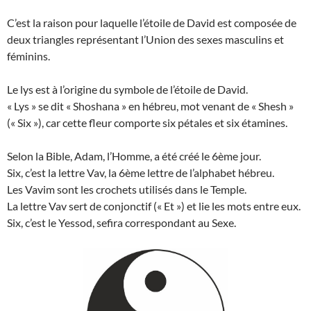
C’est la raison pour laquelle l’étoile de David est composée de
deux triangles représentant l’Union des sexes masculins et
féminins.
Le lys est à l’origine du symbole de l’étoile de David.
« Lys » se dit « Shoshana » en hébreu, mot venant de « Shesh »
(« Six »), car cette fleur comporte six pétales et six étamines.
Selon la Bible, Adam, l’Homme, a été créé le 6ème jour.
Six, c’est la lettre Vav, la 6ème lettre de l’alphabet hébreu.
Les Vavim sont les crochets utilisés dans le Temple.
La lettre Vav sert de conjonctif (« Et ») et lie les mots entre eux.
Six, c’est le Yessod, sefira correspondant au Sexe.