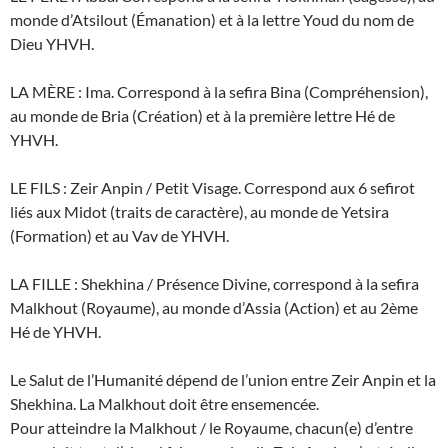
monde d’Atsilout (Émanation) et à la lettre Youd du nom de
Dieu YHVH.
LA MÈRE : Ima. Correspond à la sefira Bina (Compréhension),
au monde de Bria (Création) et à la première lettre Hé de
YHVH.
LE FILS : Zeir Anpin / Petit Visage. Correspond aux 6 sefirot
liés aux Midot (traits de caractère), au monde de Yetsira
(Formation) et au Vav de YHVH.
LA FILLE : Shekhina / Présence Divine, correspond à la sefira
Malkhout (Royaume), au monde d’Assia (Action) et au 2ème
Hé de YHVH.
Le Salut de l’Humanité dépend de l’union entre Zeir Anpin et la
Shekhina. La Malkhout doit être ensemencée.
Pour atteindre la Malkhout / le Royaume, chacun(e) d’entre