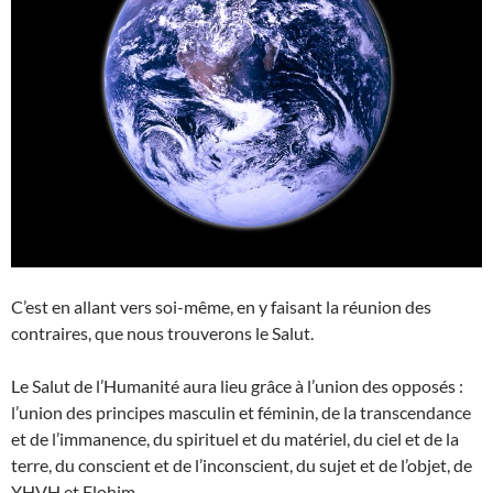
C’est en allant vers soi-même, en y faisant la réunion des
contraires, que nous trouverons le Salut.
Le Salut de l’Humanité aura lieu grâce à l’union des opposés :
l’union des principes masculin et féminin, de la transcendance
et de l’immanence, du spirituel et du matériel, du ciel et de la
terre, du conscient et de l’inconscient, du sujet et de l’objet, de
YHVH et Elohim…