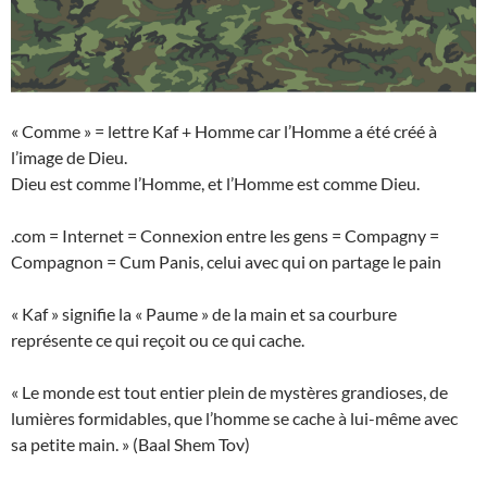
« Comme » = lettre Kaf + Homme car l’Homme a été créé à
l’image de Dieu.
Dieu est comme l’Homme, et l’Homme est comme Dieu.
.com = Internet = Connexion entre les gens = Compagny =
Compagnon = Cum Panis, celui avec qui on partage le pain
« Kaf » signifie la « Paume » de la main et sa courbure
représente ce qui reçoit ou ce qui cache.
« Le monde est tout entier plein de mystères grandioses, de
lumières formidables, que l’homme se cache à lui-même avec
sa petite main. » (Baal Shem Tov)