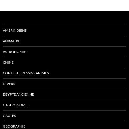
AMÉRINDIENS
ANIMAUX
ASTRONOMIE
CHINE
CONTES ET DESSINS ANIMÉS
DIVERS
ÉGYPTE ANCIENNE
GASTRONOMIE
GAULES
GEOGRAPHIE