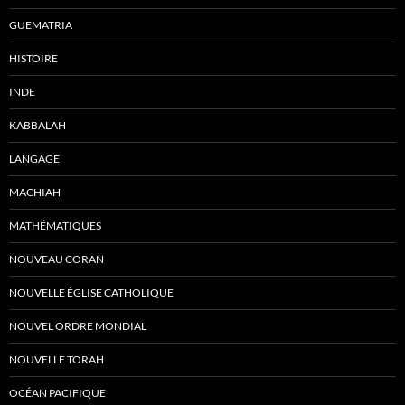
GUEMATRIA
HISTOIRE
INDE
KABBALAH
LANGAGE
MACHIAH
MATHÉMATIQUES
NOUVEAU CORAN
NOUVELLE ÉGLISE CATHOLIQUE
NOUVEL ORDRE MONDIAL
NOUVELLE TORAH
OCÉAN PACIFIQUE