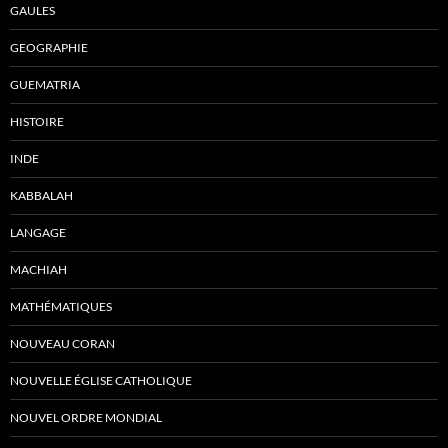
GAULES
GEOGRAPHIE
GUEMATRIA
HISTOIRE
INDE
KABBALAH
LANGAGE
MACHIAH
MATHÉMATIQUES
NOUVEAU CORAN
NOUVELLE ÉGLISE CATHOLIQUE
NOUVEL ORDRE MONDIAL