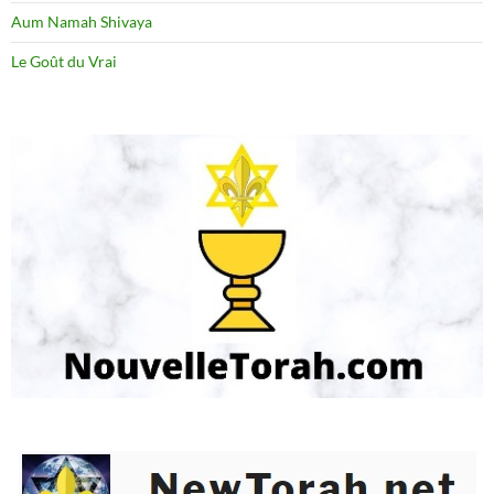
Aum Namah Shivaya
Le Goût du Vrai