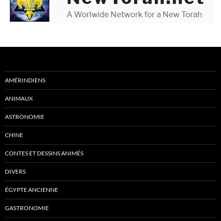
AMÉRINDIENS
ANIMAUX
ASTRONOMIE
CHINE
CONTES ET DESSINS ANIMÉS
DIVERS
ÉGYPTE ANCIENNE
GASTRONOMIE