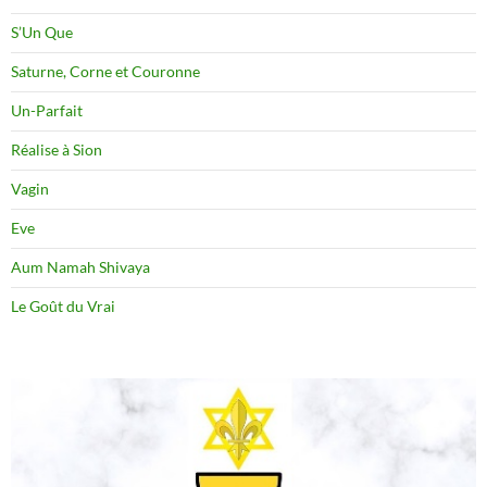
S’Un Que
Saturne, Corne et Couronne
Un-Parfait
Réalise à Sion
Vagin
Eve
Aum Namah Shivaya
Le Goût du Vrai