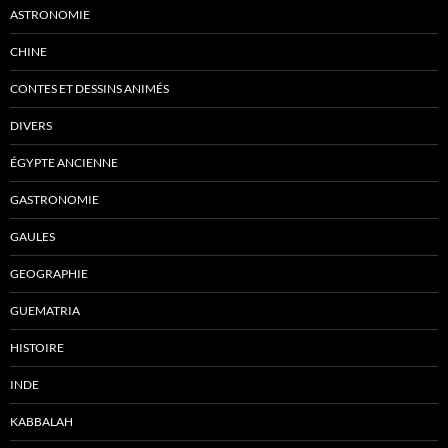
ASTRONOMIE
CHINE
CONTES ET DESSINS ANIMÉS
DIVERS
ÉGYPTE ANCIENNE
GASTRONOMIE
GAULES
GEOGRAPHIE
GUEMATRIA
HISTOIRE
INDE
KABBALAH