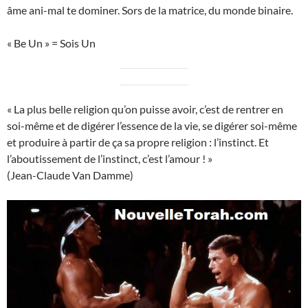
âme ani-mal te dominer. Sors de la matrice, du monde binaire.
« Be Un » = Sois Un
« La plus belle religion qu’on puisse avoir, c’est de rentrer en
soi-même et de digérer l’essence de la vie, se digérer soi-même
et produire à partir de ça sa propre religion : l’instinct. Et
l’aboutissement de l’instinct, c’est l’amour ! »
(Jean-Claude Van Damme)