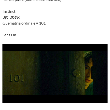
Instinct
אינסטינקט
Guematria ordinale = 101
Sens Un