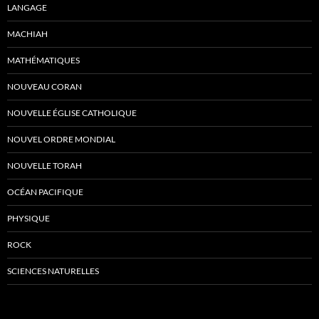
LANGAGE
MACHIAH
MATHÉMATIQUES
NOUVEAU CORAN
NOUVELLE ÉGLISE CATHOLIQUE
NOUVEL ORDRE MONDIAL
NOUVELLE TORAH
OCÉAN PACIFIQUE
PHYSIQUE
ROCK
SCIENCES NATURELLES