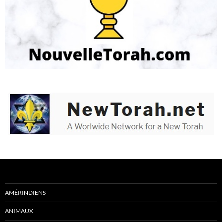
AMÉRINDIENS
ANIMAUX