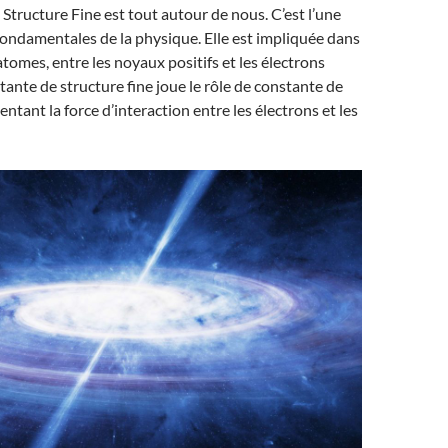
Structure Fine est tout autour de nous. C’est l’une
ondamentales de la physique. Elle est impliquée dans
atomes, entre les noyaux positifs et les électrons
stante de structure fine joue le rôle de constante de
ntant la force d’interaction entre les électrons et les