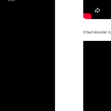
Il faut écouter J