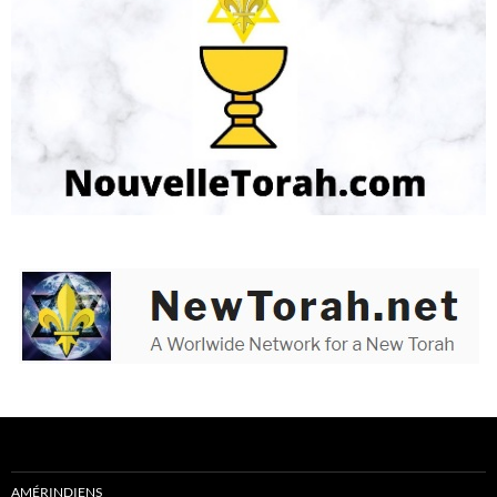
AMÉRINDIENS