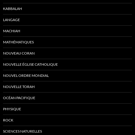
KABBALAH
LANGAGE
MACHIAH
MATHÉMATIQUES
NOUVEAU CORAN
NOUVELLE ÉGLISE CATHOLIQUE
NOUVEL ORDRE MONDIAL
NOUVELLE TORAH
OCÉAN PACIFIQUE
PHYSIQUE
ROCK
SCIENCES NATURELLES