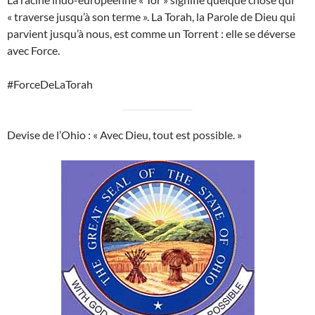
« traverse jusqu’à son terme ». La Torah, la Parole de Dieu qui
parvient jusqu’à nous, est comme un Torrent : elle se déverse
avec Force.
#ForceDeLaTorah
Devise de l’Ohio : « Avec Dieu, tout est possible. »