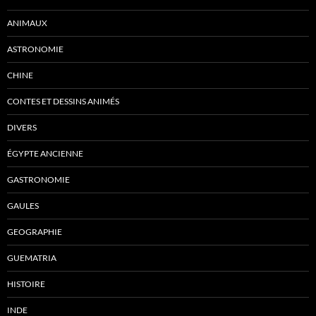
ANIMAUX
ASTRONOMIE
CHINE
CONTES ET DESSINS ANIMÉS
DIVERS
ÉGYPTE ANCIENNE
GASTRONOMIE
GAULES
GEOGRAPHIE
GUEMATRIA
HISTOIRE
INDE