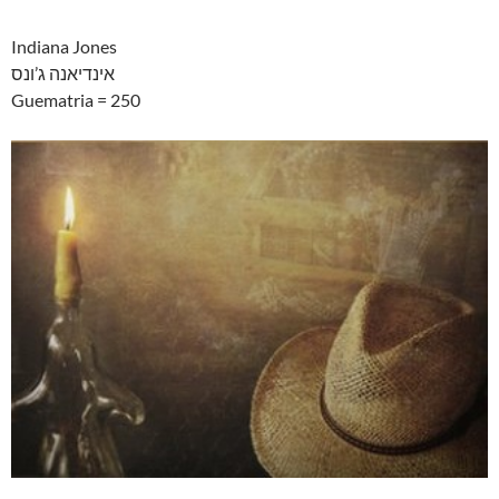
Indiana Jones
אינדיאנה ג’ונס
Guematria = 250