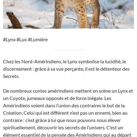
#Lynx #Lux #Lumière
Chez les Nord-Amérindiens, le Lynx symbolise la lucidité, le
discernement : grâce à sa vue perçante, il est le détenteur des
Secrets.
De nombreux contes amérindiens mettent en scène un Lynx et
un Coyote, jumeaux opposés et de force inégale. Les
Amérindiens voient dans l’union des contraires le but de la
Création. Celui qui est différent n’est pas un ennemi, bien au
contraire : c’est grâce à lui que nous pouvons nous élever
spirituellement, découvrir les secrets de l’univers. C’est un
élément essentiel de la pensée des Amérindiens qui au départ