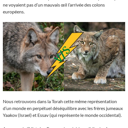
ne voyaient pas d’un mauvais œil l’arrivée des colons
européens.
Nous retrouvons dans la Torah cette même représentation
d’un monde en perpétuel déséquilibre avec les frères jumeaux
Yaakov (Israel) et Essav (qui représente le monde occidental).