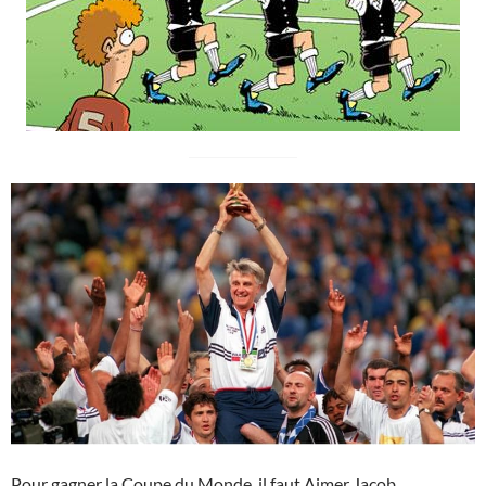
Pour gagner la Coupe du Monde, il faut Aimer Jacob.