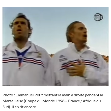
Photo : Emmanuel Petit mettant la main à droite pendant la
Marseillaise (Coupe du Monde 1998 – France / Afrique du
Sud). Il en rit encore.