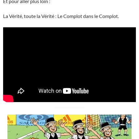
Et pour aller plus loin :
La Vérité, toute la Vérité : Le Complot dans le Complot.