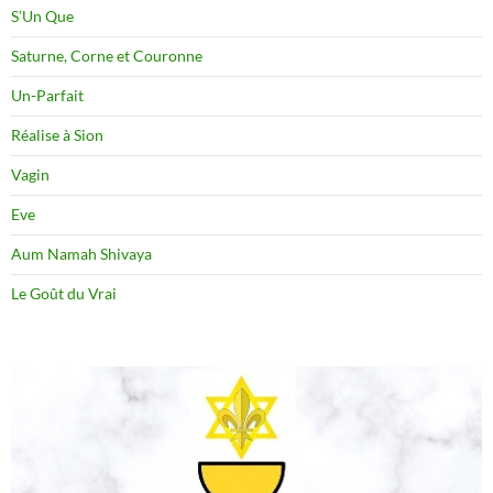
S’Un Que
Saturne, Corne et Couronne
Un-Parfait
Réalise à Sion
Vagin
Eve
Aum Namah Shivaya
Le Goût du Vrai