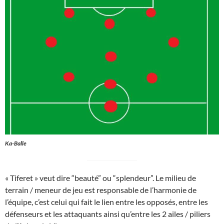
Ka-Balle
« Tiferet » veut dire “beauté” ou “splendeur”. Le milieu de
terrain / meneur de jeu est responsable de l’harmonie de
l’équipe, c’est celui qui fait le lien entre les opposés, entre les
défenseurs et les attaquants ainsi qu’entre les 2 ailes / piliers