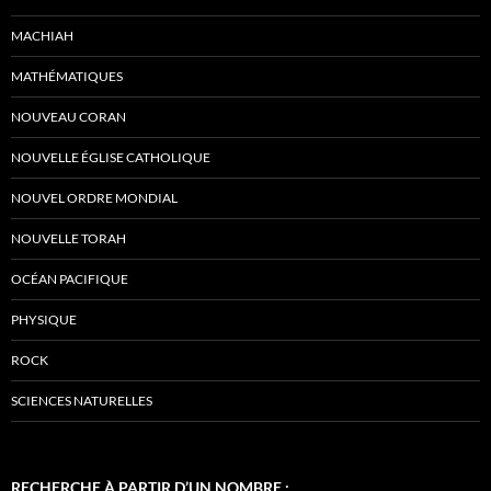
MACHIAH
MATHÉMATIQUES
NOUVEAU CORAN
NOUVELLE ÉGLISE CATHOLIQUE
NOUVEL ORDRE MONDIAL
NOUVELLE TORAH
OCÉAN PACIFIQUE
PHYSIQUE
ROCK
SCIENCES NATURELLES
RECHERCHE À PARTIR D’UN NOMBRE :