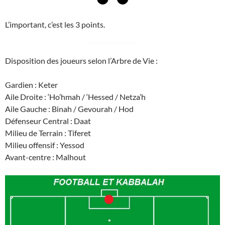
L’important, c’est les 3 points.
Disposition des joueurs selon l’Arbre de Vie :
Gardien : Keter
Aile Droite : ‘Ho’hmah / ‘Hessed / Netza’h
Aile Gauche : Binah / Gevourah / Hod
Défenseur Central : Daat
Milieu de Terrain : Tiferet
Milieu offensif : Yessod
Avant-centre : Malhout