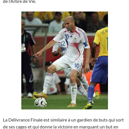
de l’Arbre de Vie.
La Délivrance Finale est similaire à un gardien de buts qui sort
de ses cages et qui donne la victoire en marquant un but en