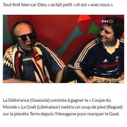
Tout finit bien car Dieu « se fait petit » et est « avec nous ».
La Délivrance (Gueoula) consiste à gagner la « Coupe du
Monde ». Le Goël (Libérateur) mettra un coup de pied (Reguel)
sur la planète Terre depuis l’Hexagone pour marquer le Goal.