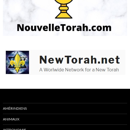
AMÉRINDIENS
ANIMAUX
ASTRONOMIE