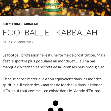
GUEMATRIA
,
KABBALAH
FOOTBALL ET KABBALAH
8 NOVEMBRE 2019
Le football professionnel est une forme de prostitution. Mais
c’est le sport le plus populaire au monde, et Dieu n’a pas
manqué d’y cacher les secrets de la Torah les plus prodigieux.
Chaque chose matérielle a son équivalent dans les mondes
spirituels. Il existe des « matchs de football » dans le Monde
d’En-haut tout comme il en existe dans le Monde d’En-bas.