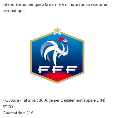
infériorité numérique à la dernière minute sur un retourné
acrobatique.
« Gvoura » (attribut du Jugement, également appelé DIN)
גבורה
Guematria = 216