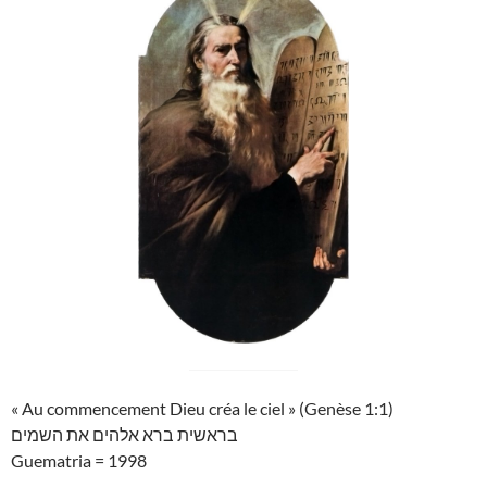
« Au commencement Dieu créa le ciel » (Genèse 1:1)
בראשית ברא אלהים את השמים
Guematria = 1998