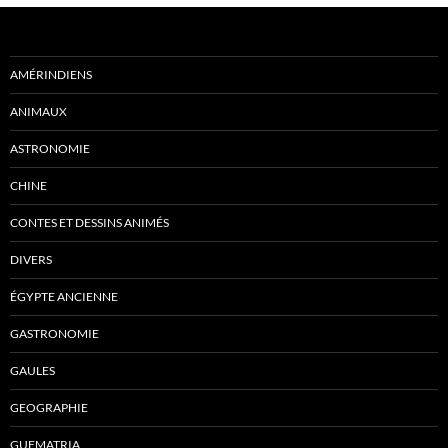
AMÉRINDIENS
ANIMAUX
ASTRONOMIE
CHINE
CONTES ET DESSINS ANIMÉS
DIVERS
ÉGYPTE ANCIENNE
GASTRONOMIE
GAULES
GEOGRAPHIE
GUEMATRIA