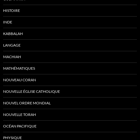
HISTOIRE
INDE
KABBALAH
LANGAGE
MACHIAH
MATHÉMATIQUES
NOUVEAU CORAN
NOUVELLE ÉGLISE CATHOLIQUE
NOUVEL ORDRE MONDIAL
NOUVELLE TORAH
OCÉAN PACIFIQUE
PHYSIQUE