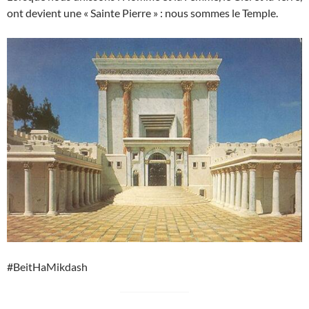
ont devient une « Sainte Pierre » : nous sommes le Temple.
#BeitHaMikdash