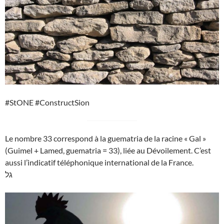
#StONE #ConstructSion
Le nombre 33 correspond à la guematria de la racine « Gal »
(Guimel + Lamed, guematria = 33), liée au Dévoilement. C’est
aussi l’indicatif téléphonique international de la France.
גל