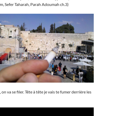
, Sefer Taharah, Parah Adoumah ch.3)
on va se filer. Tête à tête je vais te fumer derrière les