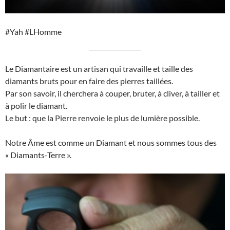
#Yah #LHomme
Le Diamantaire est un artisan qui travaille et taille des
diamants bruts pour en faire des pierres taillées.
Par son savoir, il cherchera à couper, bruter, à cliver, à tailler et
à polir le diamant.
Le but : que la Pierre renvoie le plus de lumière possible.
Notre Âme est comme un Diamant et nous sommes tous des
« Diamants-Terre ».