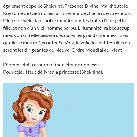
également appelée Shekhina, Présence Divine, Malkhout : le
Royaume de Dieu qui est à l’intérieur de chacun d’entre-nous.
Dieu se révèle dans notre monde sous les traits d’une petite
fille, et non d’un vieil homme barbu. L’Humanité ira beaucoup
mieux quand elle cessera d’écouter les grands hommes, mais
qu’elle se mettra à écouter Sa Voix, la voix des petites filles qui
seront les dirigeantes du Nouvel Ordre Mondial qui vient.
L’homme doit retourner à son état de noblesse.
Pour cela, il faut délivrer la princesse (Shekhina).