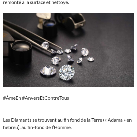
remonté à la surface et nettoyé.
#ÂmeEn #AnversEtContreTous
Les Diamants se trouvent au fin fond de la Terre (« Adama » en
hébreu), au fin-fond de l’Homme.