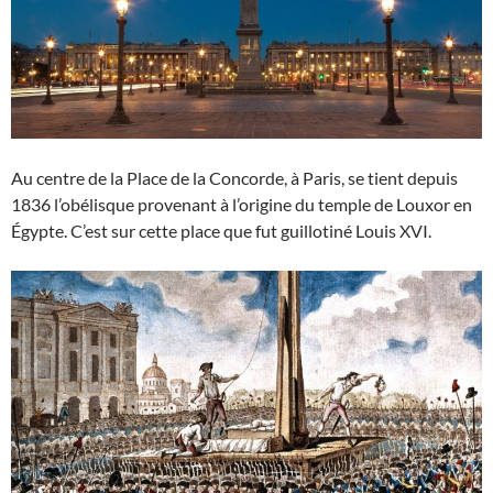
Au centre de la Place de la Concorde, à Paris, se tient depuis
1836 l’obélisque provenant à l’origine du temple de Louxor en
Égypte. C’est sur cette place que fut guillotiné Louis XVI.