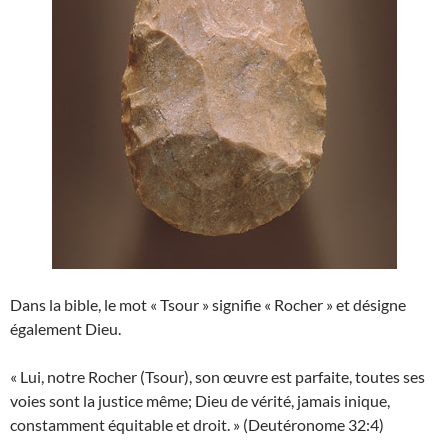
Dans la bible, le mot « Tsour » signifie « Rocher » et désigne
également Dieu.
« Lui, notre Rocher (Tsour), son œuvre est parfaite, toutes ses
voies sont la justice même; Dieu de vérité, jamais inique,
constamment équitable et droit. » (Deutéronome 32:4)