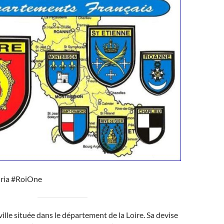
ria #RoiOne
ille située dans le département de la Loire. Sa devise