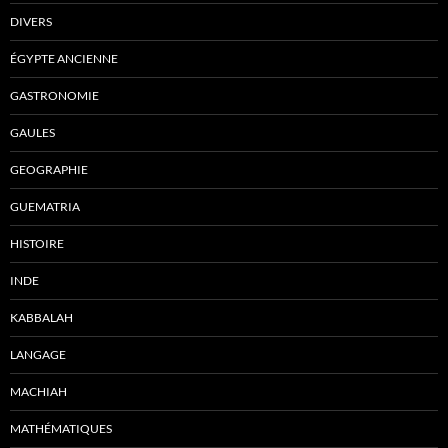
DIVERS
ÉGYPTE ANCIENNE
GASTRONOMIE
GAULES
GEOGRAPHIE
GUEMATRIA
HISTOIRE
INDE
KABBALAH
LANGAGE
MACHIAH
MATHÉMATIQUES