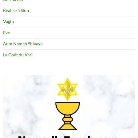
Réalise à Sion
Vagin
Eve
Aum Namah Shivaya
Le Goût du Vrai