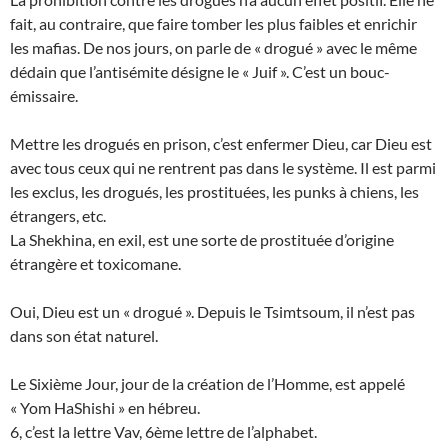
fait, au contraire, que faire tomber les plus faibles et enrichir
les mafias. De nos jours, on parle de « drogué » avec le même
dédain que l’antisémite désigne le « Juif ». C’est un bouc-
émissaire.
Mettre les drogués en prison, c’est enfermer Dieu, car Dieu est
avec tous ceux qui ne rentrent pas dans le système. Il est parmi
les exclus, les drogués, les prostituées, les punks à chiens, les
étrangers, etc.
La Shekhina, en exil, est une sorte de prostituée d’origine
étrangère et toxicomane.
Oui, Dieu est un « drogué ». Depuis le Tsimtsoum, il n’est pas
dans son état naturel.
Le Sixième Jour, jour de la création de l’Homme, est appelé
« Yom HaShishi » en hébreu.
6, c’est la lettre Vav, 6ème lettre de l’alphabet.