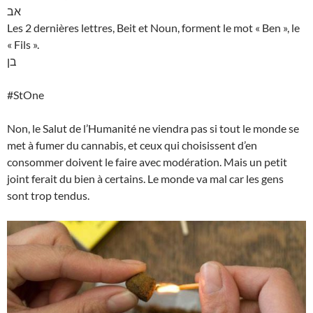
אב
Les 2 dernières lettres, Beit et Noun, forment le mot « Ben », le
« Fils ».
בן
#StOne
Non, le Salut de l’Humanité ne viendra pas si tout le monde se
met à fumer du cannabis, et ceux qui choisissent d’en
consommer doivent le faire avec modération. Mais un petit
joint ferait du bien à certains. Le monde va mal car les gens
sont trop tendus.