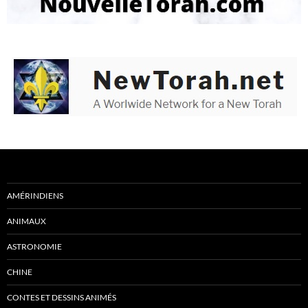
AMÉRINDIENS
ANIMAUX
ASTRONOMIE
CHINE
CONTES ET DESSINS ANIMÉS