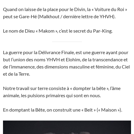
Quand on laisse de la place pour le Divin, la « Voiture du Roi »
peut se Gare-Hé (Malkhout / dernière lettre de YHVH).
Le nom de Dieu « Makom », c’est le secret du Par-King.
La guerre pour la Délivrance Finale, est une guerre ayant pour
but l’union des noms YHVH et Elohim, de la transcendance et
de l’immanence, des dimensions masculine et féminine, du Ciel
et de la Terre.
Notre travail sur terre consiste à « dompter la bête », l’âme
animale, les pulsions primaires qui sont en nous.
En domptant la Bête, on construit une « Beit » (« Maison »).