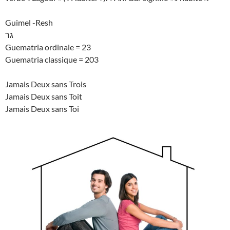
Guimel -Resh
גר
Guematria ordinale = 23
Guematria classique = 203
Jamais Deux sans Trois
Jamais Deux sans Toit
Jamais Deux sans Toi