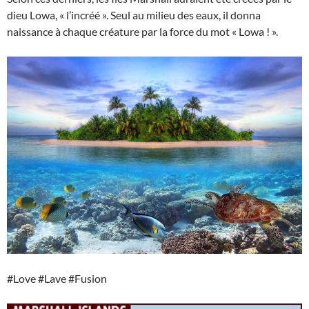
dieu Lowa, « l’incréé ». Seul au milieu des eaux, il donna
naissance à chaque créature par la force du mot « Lowa ! ».
#Love #Lave #Fusion