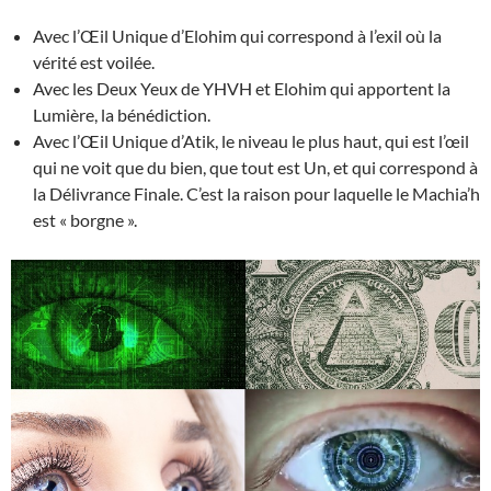
Avec l’Œil Unique d’Elohim qui correspond à l’exil où la
vérité est voilée.
Avec les Deux Yeux de YHVH et Elohim qui apportent la
Lumière, la bénédiction.
Avec l’Œil Unique d’Atik, le niveau le plus haut, qui est l’œil
qui ne voit que du bien, que tout est Un, et qui correspond à
la Délivrance Finale. C’est la raison pour laquelle le Machia’h
est « borgne ».