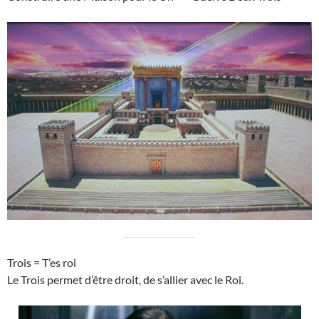
Trois = T’es roi
Le Trois permet d’être droit, de s’allier avec le Roi.