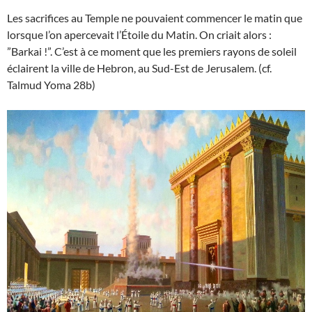
Les sacrifices au Temple ne pouvaient commencer le matin que
lorsque l’on apercevait l’Étoile du Matin. On criait alors :
”Barkai !”. C’est à ce moment que les premiers rayons de soleil
éclairent la ville de Hebron, au Sud-Est de Jerusalem. (cf.
Talmud Yoma 28b)