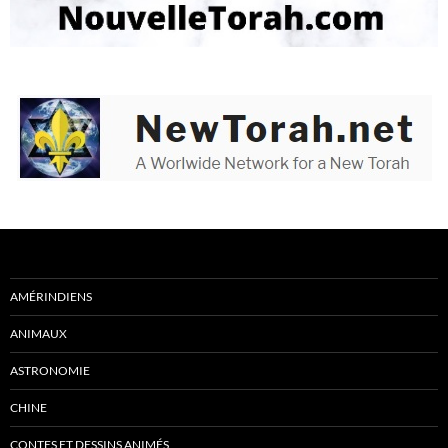
AMÉRINDIENS
ANIMAUX
ASTRONOMIE
CHINE
CONTES ET DESSINS ANIMÉS