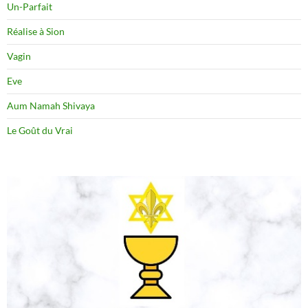
Un-Parfait
Réalise à Sion
Vagin
Eve
Aum Namah Shivaya
Le Goût du Vrai