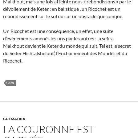
Malkhout, mais une fois atteinte nous « rebondissons » par le
dévoilement de Keter : en balistique , un Ricochet est un
rebondissement sur le sol ou sur un obstacle quelconque.
Un Ricochet est une conséquence, un effet, une suite
d’événements amenés les uns par les autres : la sefira
Malkhout devient le Keter du monde qui suit. Tel est le secret
du Seder Hishtalshelout’, l’Enchaînement des Mondes et du
Ricochet.
625
GUEMATRIA
LA COURONNE EST