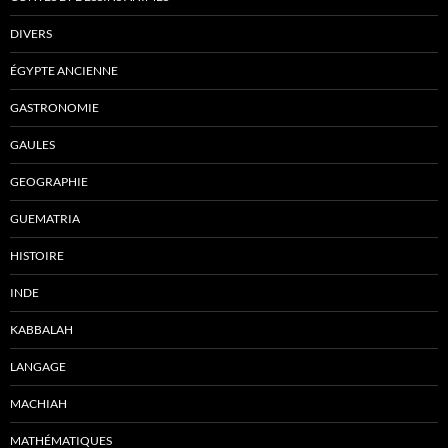
DIVERS
ÉGYPTE ANCIENNE
GASTRONOMIE
GAULES
GEOGRAPHIE
GUEMATRIA
HISTOIRE
INDE
KABBALAH
LANGAGE
MACHIAH
MATHÉMATIQUES