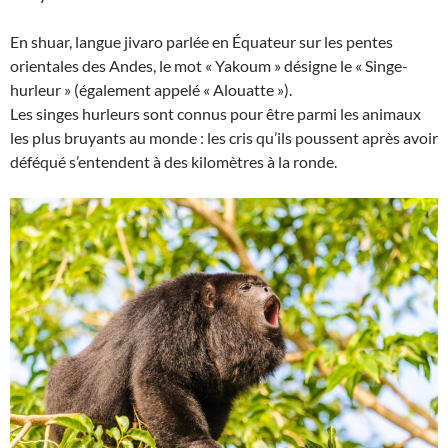
En shuar, langue jivaro parlée en Équateur sur les pentes
orientales des Andes, le mot « Yakoum » désigne le « Singe-
hurleur » (également appelé « Alouatte »).
Les singes hurleurs sont connus pour être parmi les animaux
les plus bruyants au monde : les cris qu’ils poussent après avoir
déféqué s’entendent à des kilomètres à la ronde.