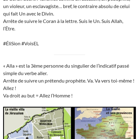
un violeur, un esclavagiste… bref, le contraire absolu de celui
qui fait Un avec le Divin.
Arrête de suivre le Coran à la lettre. Suis le Un. Suis Allah,
l’Être.
#ÉliSion #VoisEL
« Alla » est la 3ème personne du singulier de l’indicatif passé
simple du verbe aller.
Arrête de suivre un prétendu prophète. Va. Va vers toi-même !
Allez !
Va droit au but = Allez l’Homme !