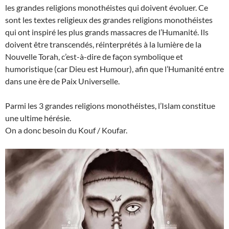
les grandes religions monothéistes qui doivent évoluer. Ce
sont les textes religieux des grandes religions monothéistes
qui ont inspiré les plus grands massacres de l’Humanité. Ils
doivent être transcendés, réinterprétés à la lumière de la
Nouvelle Torah, c’est-à-dire de façon symbolique et
humoristique (car Dieu est Humour), afin que l’Humanité entre
dans une ère de Paix Universelle.
Parmi les 3 grandes religions monothéistes, l’Islam constitue
une ultime hérésie.
On a donc besoin du Kouf / Koufar.