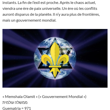
instants. La fin de l’exil est proche. Après le chaos actuel,
viendra une ère de paix universelle. Un ère où les conflits
auront disparus de la planète. Il n’y aura plus de frontières,
mais un gouvernement mondial.
« Memshala Olamit » (« Gouvernement Mondial »)
ממשלה עולמית
Guematria = 971