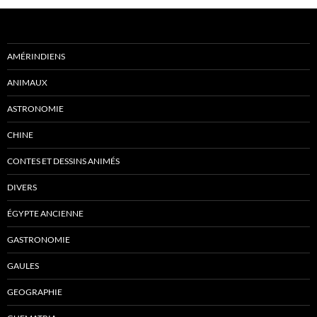
AMÉRINDIENS
ANIMAUX
ASTRONOMIE
CHINE
CONTES ET DESSINS ANIMÉS
DIVERS
ÉGYPTE ANCIENNE
GASTRONOMIE
GAULES
GEOGRAPHIE