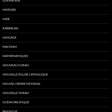
GUEMATRIA
HISTOIRE
INDE
KABBALAH
LANGAGE
MACHIAH
MATHÉMATIQUES
NOUVEAU CORAN
NOUVELLE ÉGLISE CATHOLIQUE
NOUVEL ORDRE MONDIAL
NOUVELLE TORAH
OCÉAN PACIFIQUE
PHYSIQUE