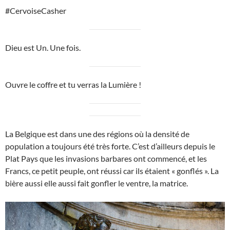
#CervoiseCasher
Dieu est Un. Une fois.
Ouvre le coffre et tu verras la Lumière !
La Belgique est dans une des régions où la densité de
population a toujours été très forte. C’est d’ailleurs depuis le
Plat Pays que les invasions barbares ont commencé, et les
Francs, ce petit peuple, ont réussi car ils étaient « gonflés ». La
bière aussi elle aussi fait gonfler le ventre, la matrice.