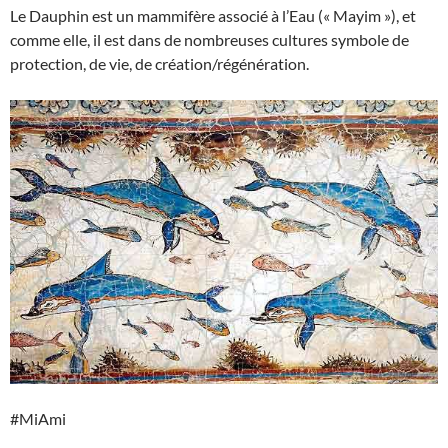
Le Dauphin est un mammifère associé à l’Eau (« Mayim »), et
comme elle, il est dans de nombreuses cultures symbole de
protection, de vie, de création/régénération.
#MiAmi