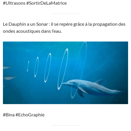
#Ultrasons #SortirDeLaMatrice
Le Dauphin a un Sonar : il se repère grâce à la propagation des
ondes acoustiques dans l’eau.
#Bina #EchoGraphie