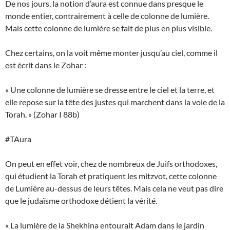
De nos jours, la notion d’aura est connue dans presque le
monde entier, contrairement à celle de colonne de lumière.
Mais cette colonne de lumière se fait de plus en plus visible.
Chez certains, on la voit même monter jusqu’au ciel, comme il
est écrit dans le Zohar :
« Une colonne de lumière se dresse entre le ciel et la terre, et
elle repose sur la tête des justes qui marchent dans la voie de la
Torah. » (Zohar I 88b)
#TAura
On peut en effet voir, chez de nombreux de Juifs orthodoxes,
qui étudient la Torah et pratiquent les mitzvot, cette colonne
de Lumière au-dessus de leurs têtes. Mais cela ne veut pas dire
que le judaïsme orthodoxe détient la vérité.
« La lumière de la Shekhina entourait Adam dans le jardin