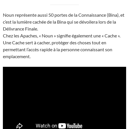
Noun représente aussi 50 portes de la Connaissance (Bina), et
c’est la lumière cachée de la Bina qui se dévoilera lors de la
Délivrance Finale.
Chez les Apaches, « Noun » signifie également une « Cache ».
Une Cache sert à cacher, protéger des choses tout en
permettant l’accès rapide à la personne connaissant son
emplacement.