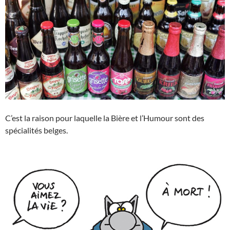
C’est la raison pour laquelle la Bière et l’Humour sont des
spécialités belges.