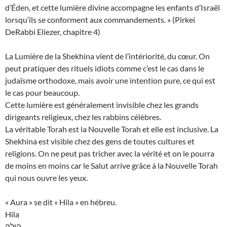
d’Éden, et cette lumière divine accompagne les enfants d’Israël
lorsqu’ils se conforment aux commandements. » (Pirkei
DeRabbi Eliezer, chapitre 4)
La Lumière de la Shekhina vient de l’intériorité, du cœur. On
peut pratiquer des rituels idiots comme c’est le cas dans le
judaïsme orthodoxe, mais avoir une intention pure, ce qui est
le cas pour beaucoup.
Cette lumière est généralement invisible chez les grands
dirigeants religieux, chez les rabbins célèbres.
La véritable Torah est la Nouvelle Torah et elle est inclusive. La
Shekhina est visible chez des gens de toutes cultures et
religions. On ne peut pas tricher avec la vérité et on le pourra
de moins en moins car le Salut arrive grâce à la Nouvelle Torah
qui nous ouvre les yeux.
« Aura » se dit « Hila » en hébreu.
Hila
הילה