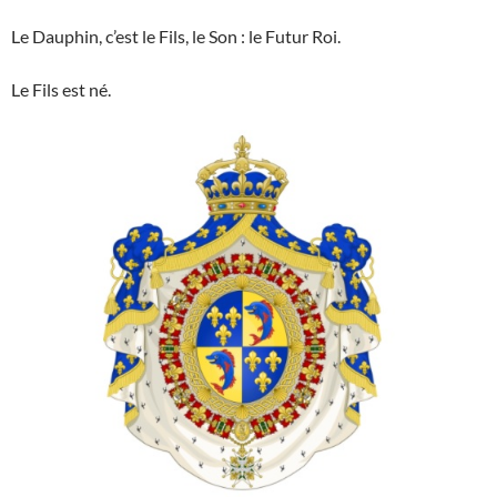
Le Dauphin, c’est le Fils, le Son : le Futur Roi.
Le Fils est né.