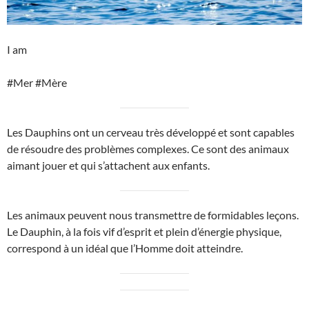
I am
#Mer #Mère
Les Dauphins ont un cerveau très développé et sont capables
de résoudre des problèmes complexes. Ce sont des animaux
aimant jouer et qui s’attachent aux enfants.
Les animaux peuvent nous transmettre de formidables leçons.
Le Dauphin, à la fois vif d’esprit et plein d’énergie physique,
correspond à un idéal que l’Homme doit atteindre.