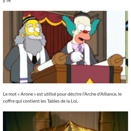
ארון
Le mot « Arone » est utilisé pour décrire l’Arche d’Alliance, le
coffre qui contient les Tables de la Loi.