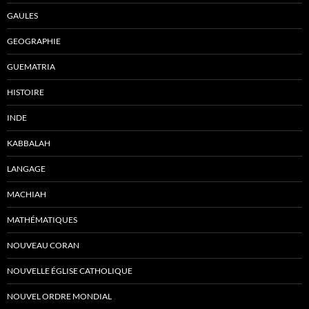
GAULES
GEOGRAPHIE
GUEMATRIA
HISTOIRE
INDE
KABBALAH
LANGAGE
MACHIAH
MATHÉMATIQUES
NOUVEAU CORAN
NOUVELLE ÉGLISE CATHOLIQUE
NOUVEL ORDRE MONDIAL