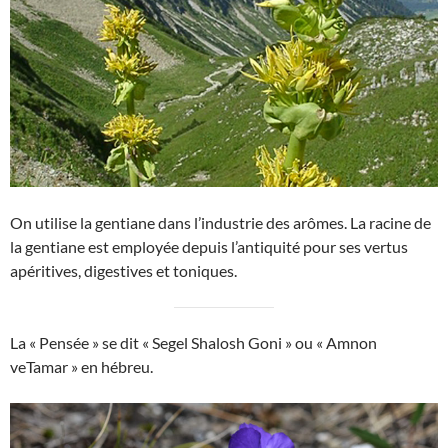
On utilise la gentiane dans l’industrie des arômes. La racine de
la gentiane est employée depuis l’antiquité pour ses vertus
apéritives, digestives et toniques.
La « Pensée » se dit « Segel Shalosh Goni » ou « Amnon
veTamar » en hébreu.