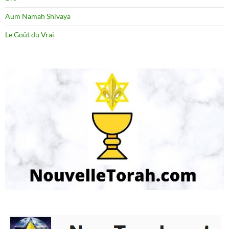
Aum Namah Shivaya
Le Goût du Vrai