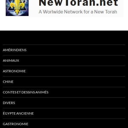
AMÉRINDIENS
ANIMAUX
ASTRONOMIE
CHINE
CONTES ET DESSINS ANIMÉS
DIVERS
ÉGYPTE ANCIENNE
GASTRONOMIE