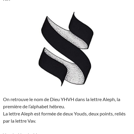
On retrouve le nom de Dieu YHVH dans la lettre Aleph, la
première de l’alphabet hébreu.
La lettre Aleph est formée de deux Youds, deux points, reliés
par la lettre Vav.