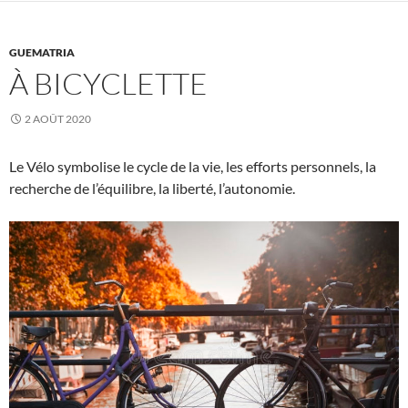
GUEMATRIA
À BICYCLETTE
2 AOÛT 2020
Le Vélo symbolise le cycle de la vie, les efforts personnels, la
recherche de l’équilibre, la liberté, l’autonomie.