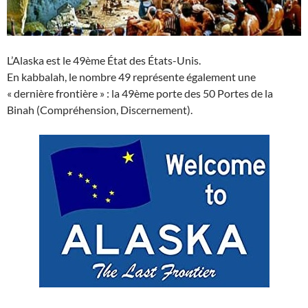
L’Alaska est le 49ème État des États-Unis.
En kabbalah, le nombre 49 représente également une
« dernière frontière » : la 49ème porte des 50 Portes de la
Binah (Compréhension, Discernement).