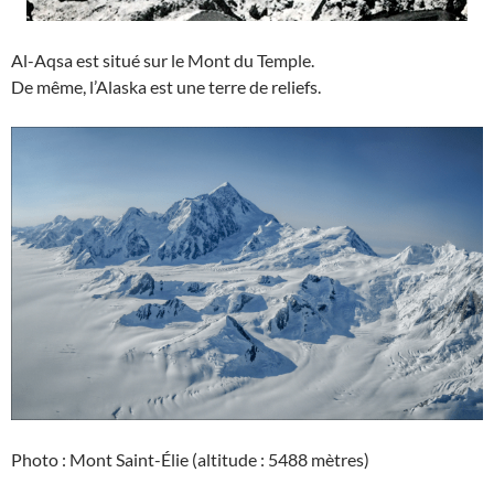
Al-Aqsa est situé sur le Mont du Temple.
De même, l’Alaska est une terre de reliefs.
Photo : Mont Saint-Élie (altitude : 5488 mètres)