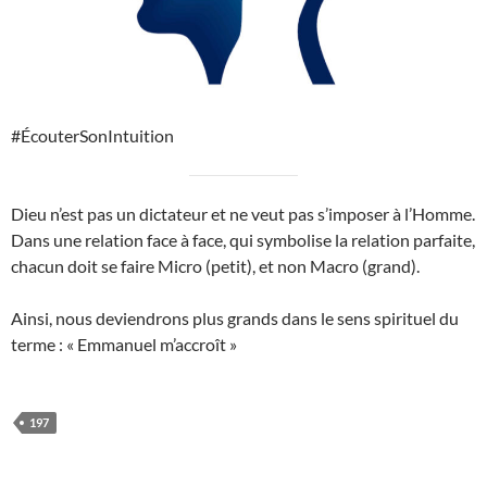
#ÉcouterSonIntuition
Dieu n’est pas un dictateur et ne veut pas s’imposer à l’Homme.
Dans une relation face à face, qui symbolise la relation parfaite,
chacun doit se faire Micro (petit), et non Macro (grand).
Ainsi, nous deviendrons plus grands dans le sens spirituel du
terme : « Emmanuel m’accroît »
197