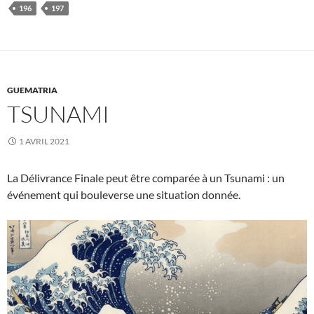
196
197
GUEMATRIA
TSUNAMI
1 AVRIL 2021
La Délivrance Finale peut être comparée à un Tsunami : un
événement qui bouleverse une situation donnée.