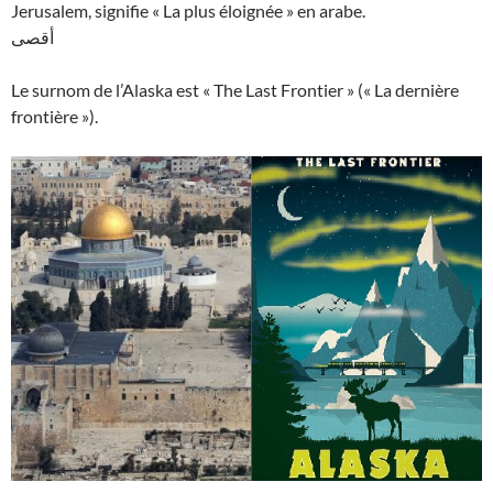
Jerusalem, signifie « La plus éloignée » en arabe.
أقصى
Le surnom de l’Alaska est « The Last Frontier » (« La dernière
frontière »).