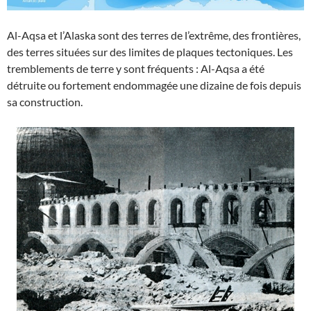
Al-Aqsa et l’Alaska sont des terres de l’extrême, des frontières,
des terres situées sur des limites de plaques tectoniques. Les
tremblements de terre y sont fréquents : Al-Aqsa a été
détruite ou fortement endommagée une dizaine de fois depuis
sa construction.