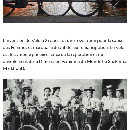
L’invention du Vélo à 2 roues fut une révolution pour la cause
des Femmes et marqua le début de leur émancipation. Le Vélo
est le symbole par excellence de la réparation et du
dévoilement de la Dimension Féminine du Monde (la Shekhina,
Malkhout).