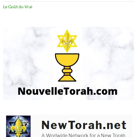
Le Goût du Vrai