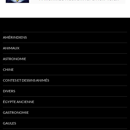
AMÉRINDIENS
ANIMAUX
ASTRONOMIE
CHINE
CONTES ET DESSINS ANIMÉS
DIVERS
ÉGYPTE ANCIENNE
GASTRONOMIE
GAULES