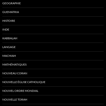
GEOGRAPHIE
GUEMATRIA
HISTOIRE
INDE
KABBALAH
LANGAGE
MACHIAH
MATHÉMATIQUES
NOUVEAU CORAN
NOUVELLE ÉGLISE CATHOLIQUE
NOUVEL ORDRE MONDIAL
NOUVELLE TORAH