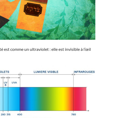
é est comme un ultraviolet : elle est invisible à l’œil