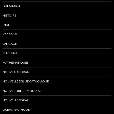
GUEMATRIA
HISTOIRE
INDE
KABBALAH
LANGAGE
MACHIAH
MATHÉMATIQUES
NOUVEAU CORAN
NOUVELLE ÉGLISE CATHOLIQUE
NOUVEL ORDRE MONDIAL
NOUVELLE TORAH
OCÉAN PACIFIQUE