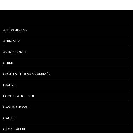
AMÉRINDIENS
ANIMAUX
ASTRONOMIE
CHINE
CONTES ET DESSINS ANIMÉS
DIVERS
ÉGYPTE ANCIENNE
GASTRONOMIE
GAULES
GEOGRAPHIE