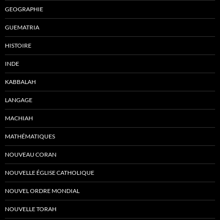
GEOGRAPHIE
GUEMATRIA
HISTOIRE
INDE
KABBALAH
LANGAGE
MACHIAH
MATHÉMATIQUES
NOUVEAU CORAN
NOUVELLE ÉGLISE CATHOLIQUE
NOUVEL ORDRE MONDIAL
NOUVELLE TORAH