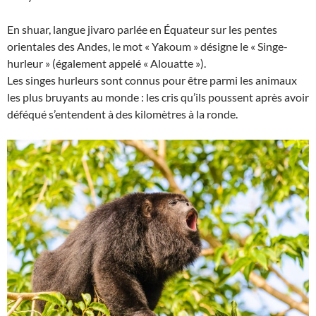
En shuar, langue jivaro parlée en Équateur sur les pentes
orientales des Andes, le mot « Yakoum » désigne le « Singe-
hurleur » (également appelé « Alouatte »).
Les singes hurleurs sont connus pour être parmi les animaux
les plus bruyants au monde : les cris qu’ils poussent après avoir
déféqué s’entendent à des kilomètres à la ronde.