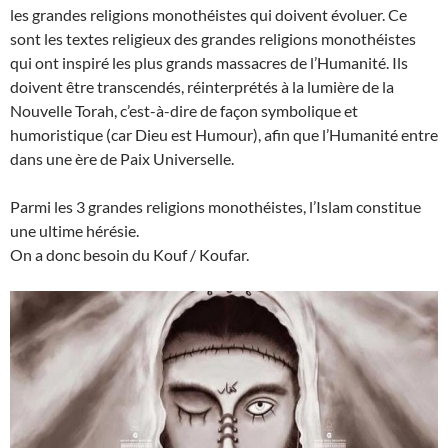
les grandes religions monothéistes qui doivent évoluer. Ce
sont les textes religieux des grandes religions monothéistes
qui ont inspiré les plus grands massacres de l’Humanité. Ils
doivent être transcendés, réinterprétés à la lumière de la
Nouvelle Torah, c’est-à-dire de façon symbolique et
humoristique (car Dieu est Humour), afin que l’Humanité entre
dans une ère de Paix Universelle.
Parmi les 3 grandes religions monothéistes, l’Islam constitue
une ultime hérésie.
On a donc besoin du Kouf / Koufar.