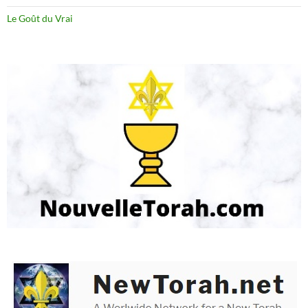
Le Goût du Vrai