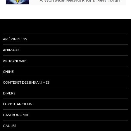
AMÉRINDIENS
ANIMAUX
ASTRONOMIE
CHINE
CONTES ET DESSINS ANIMÉS
DIVERS
ÉGYPTE ANCIENNE
GASTRONOMIE
GAULES