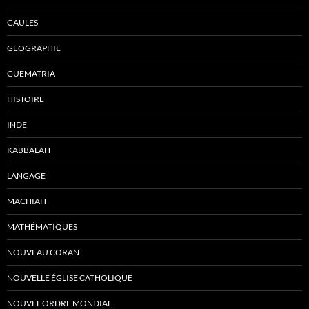
GAULES
GEOGRAPHIE
GUEMATRIA
HISTOIRE
INDE
KABBALAH
LANGAGE
MACHIAH
MATHÉMATIQUES
NOUVEAU CORAN
NOUVELLE ÉGLISE CATHOLIQUE
NOUVEL ORDRE MONDIAL