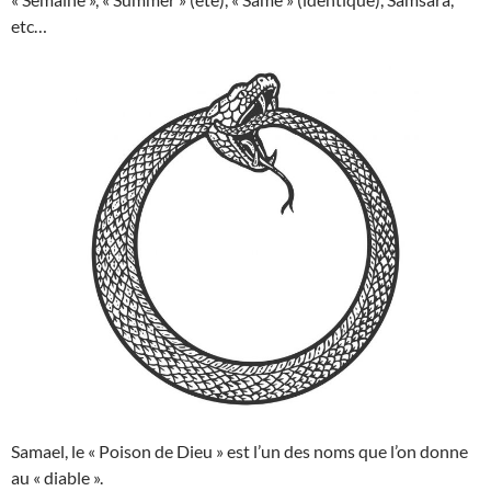
etc…
Samael, le « Poison de Dieu » est l’un des noms que l’on donne
au « diable ».