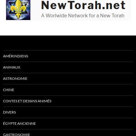
AMÉRINDIENS
ANIMAUX
ASTRONOMIE
CHINE
CONTES ET DESSINS ANIMÉS
DIVERS
ÉGYPTE ANCIENNE
GASTRONOMIE