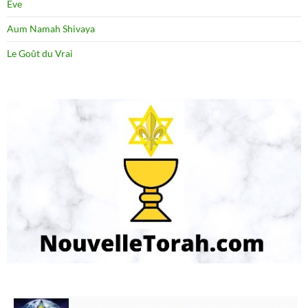
Eve
Aum Namah Shivaya
Le Goût du Vrai