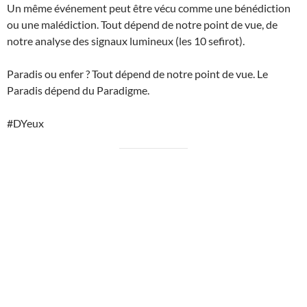
Un même événement peut être vécu comme une bénédiction
ou une malédiction. Tout dépend de notre point de vue, de
notre analyse des signaux lumineux (les 10 sefirot).
Paradis ou enfer ? Tout dépend de notre point de vue. Le
Paradis dépend du Paradigme.
#DYeux